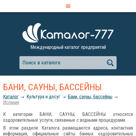
Международный каталог предприятий
БАНИ, САУНЫ, БАССЕЙНЫ
Каталог
Культура и досуг
Бани, сауны, бассейны
Испания
К категории БАНИ, САУНЫ, БАССЕЙНЫ относятся
оздоровительные услуги, связанные с водными процедурами.
В этом разделе Каталога размещаются адреса, контактная
информация, официальные сайты банных оздоровительных