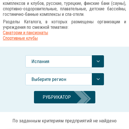
комплексов и клубов, русские, турецкие, финские бани (сауны),
спортивно-оздоровительные, плавательные, детские бассейны,
гостинично-банные комплексы и спа-отели.
Разделы Каталога, в которых размещены организации и
учреждения по смежной тематике:
Санатории и пансионаты
Спортивные клубы
Испания
Выберите регион
РУБРИКАТОР
По заданным критериям предприятий не найдено