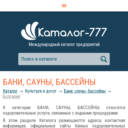
Международный каталог предприятий
БАНИ, САУНЫ, БАССЕЙНЫ
Каталог
Культура и досуг
Бани, сауны, бассейны
Болгария
К категории БАНИ, САУНЫ, БАССЕЙНЫ относятся
оздоровительные услуги, связанные с водными процедурами.
В этом разделе Каталога размещаются адреса, контактная
информация, официальные сайты банных оздоровительных