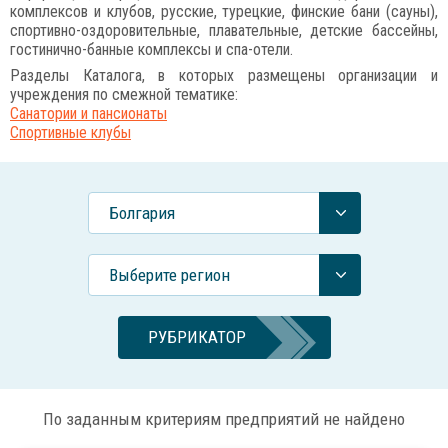
комплексов и клубов, русские, турецкие, финские бани (сауны),
спортивно-оздоровительные, плавательные, детские бассейны,
гостинично-банные комплексы и спа-отели.
Разделы Каталога, в которых размещены организации и
учреждения по смежной тематике:
Санатории и пансионаты
Спортивные клубы
Болгария
Выберите регион
РУБРИКАТОР
По заданным критериям предприятий не найдено