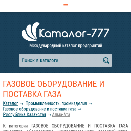
Международный каталог предприятий
ГАЗОВОЕ ОБОРУДОВАНИЕ И
ПОСТАВКА ГАЗА
Каталог
Промышленность, промизделия
Газовое оборудование и поставка газа
Республика Казахстан
Алма-Ата
К категории ГАЗОВОЕ ОБОРУДОВАНИЕ И ПОСТАВКА ГАЗА