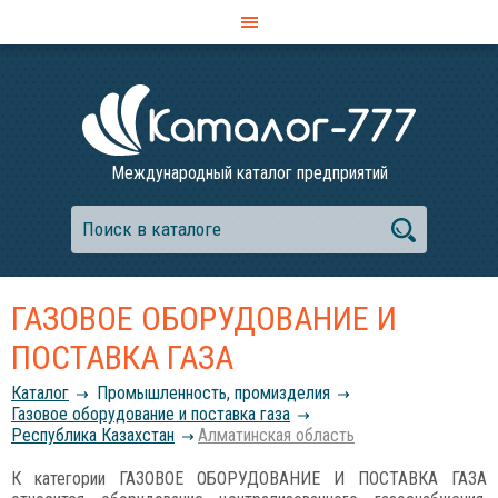
Международный каталог предприятий
ГАЗОВОЕ ОБОРУДОВАНИЕ И
ПОСТАВКА ГАЗА
Каталог
Промышленность, промизделия
Газовое оборудование и поставка газа
Республика Казахстан
Алматинская область
К категории ГАЗОВОЕ ОБОРУДОВАНИЕ И ПОСТАВКА ГАЗА