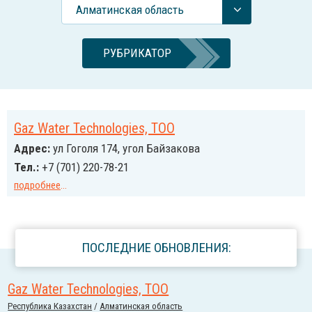
Алматинская область
РУБРИКАТОР
Gaz Water Technologies, ТОО
Адрес:
ул Гоголя 174, угол Байзакова
Тел.:
+7 (701) 220-78-21
подробнее
...
ПОСЛЕДНИЕ ОБНОВЛЕНИЯ:
Gaz Water Technologies, ТОО
Республика Казахстан
/
Алматинская область