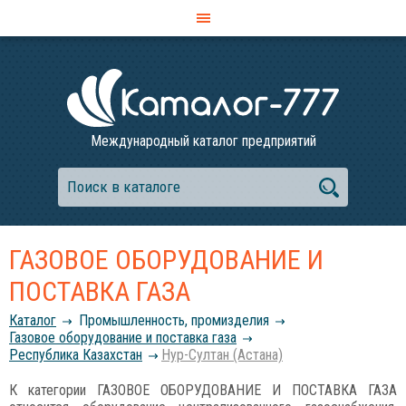
Международный каталог предприятий
ГАЗОВОЕ ОБОРУДОВАНИЕ И
ПОСТАВКА ГАЗА
Каталог
Промышленность, промизделия
Газовое оборудование и поставка газа
Республика Казахстан
Нур-Султан (Астана)
К категории ГАЗОВОЕ ОБОРУДОВАНИЕ И ПОСТАВКА ГАЗА