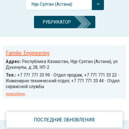
Нур-Султан (Астана)
РУБРИКАТОР
Familie Engineering
Адрес:
Республика Казахстан, Нур-Султан (Астана), ул.
Дукенулы, д.28, НП-2
Тел.:
+7 771 771 33 99 - Отдел продаж; +7 771 771 33 22 -
Инженерно-технический отдел; +7 771 771 33 44 - Отдел
сервисной службы
подробнее
...
ПОСЛЕДНИЕ ОБНОВЛЕНИЯ: