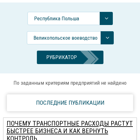
Республика Польша
Великопольское воеводство
РУБРИКАТОР
По заданным критериям предприятий не найдено
ПОСЛЕДНИЕ ПУБЛИКАЦИИ
ПОЧЕМУ ТРАНСПОРТНЫЕ РАСХОДЫ РАСТУТ
БЫСТРЕЕ БИЗНЕСА И КАК ВЕРНУТЬ
КОНТРОЛЬ