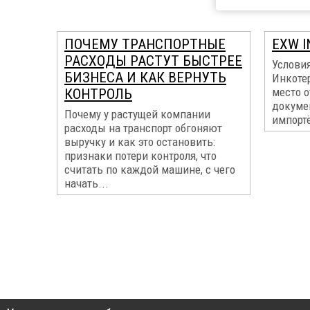
ПОЧЕМУ ТРАНСПОРТНЫЕ
EXW I
РАСХОДЫ РАСТУТ БЫСТРЕЕ
Услови
БИЗНЕСА И КАК ВЕРНУТЬ
Инкоте
место о
КОНТРОЛЬ
докуме
Почему у растущей компании
импортё
расходы на транспорт обгоняют
выручку и как это остановить:
признаки потери контроля, что
считать по каждой машине, с чего
начать...