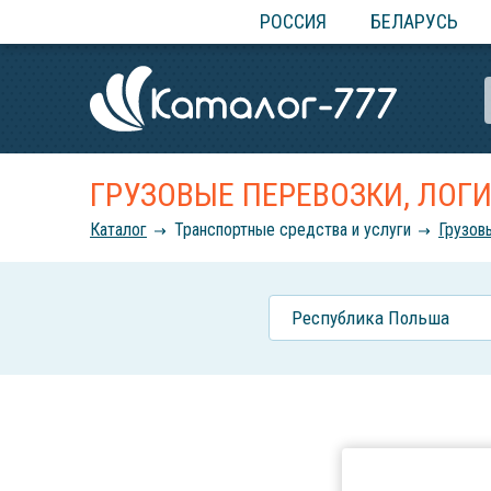
РОССИЯ
БЕЛАРУСЬ
ГРУЗОВЫЕ ПЕРЕВОЗКИ, ЛОГИ
Каталог
Транспортные средства и услуги
Грузов
Республика Польша