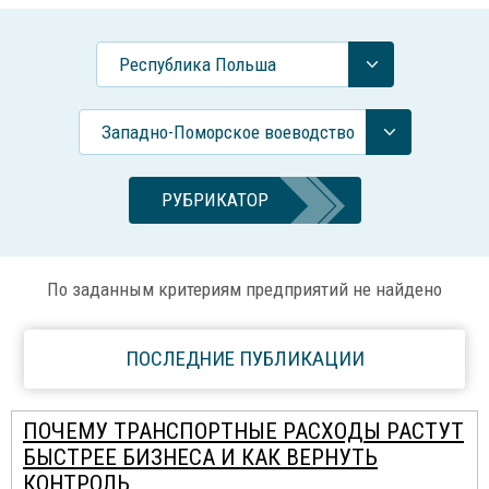
Республика Польша
Западно-Поморское воеводство
РУБРИКАТОР
По заданным критериям предприятий не найдено
ПОСЛЕДНИЕ ПУБЛИКАЦИИ
ПОЧЕМУ ТРАНСПОРТНЫЕ РАСХОДЫ РАСТУТ
БЫСТРЕЕ БИЗНЕСА И КАК ВЕРНУТЬ
КОНТРОЛЬ