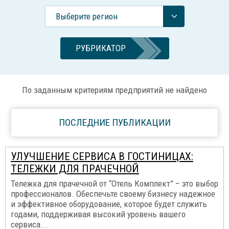
Выберите регион
РУБРИКАТОР
По заданным критериям предприятий не найдено
ПОСЛЕДНИЕ ПУБЛИКАЦИИ
УЛУЧШЕНИЕ СЕРВИСА В ГОСТИНИЦАХ:
ТЕЛЕЖКИ ДЛЯ ПРАЧЕЧНОЙ
Тележка для прачечной от “Отель Комплект” – это выбор
профессионалов. Обеспечьте своему бизнесу надежное
и эффективное оборудование, которое будет служить
годами, поддерживая высокий уровень вашего
сервиса...