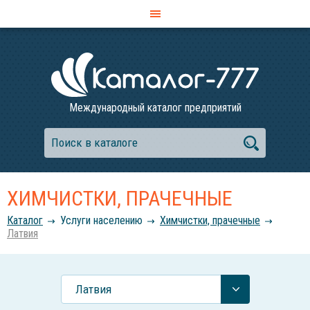
Международный каталог предприятий
ХИМЧИСТКИ, ПРАЧЕЧНЫЕ
Каталог
Услуги населению
Химчистки, прачечные
Латвия
Латвия