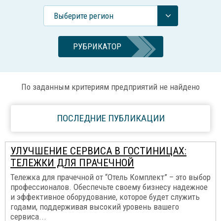
Выберите регион
РУБРИКАТОР
По заданным критериям предприятий не найдено
ПОСЛЕДНИЕ ПУБЛИКАЦИИ
УЛУЧШЕНИЕ СЕРВИСА В ГОСТИНИЦАХ:
ТЕЛЕЖКИ ДЛЯ ПРАЧЕЧНОЙ
Тележка для прачечной от “Отель Комплект” – это выбор
профессионалов. Обеспечьте своему бизнесу надежное
и эффективное оборудование, которое будет служить
годами, поддерживая высокий уровень вашего
сервиса...