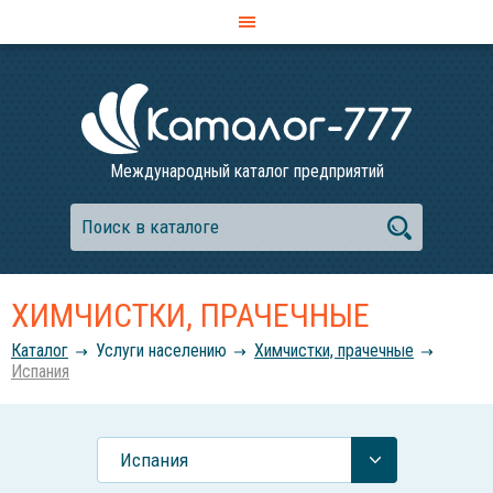
Международный каталог предприятий
ХИМЧИСТКИ, ПРАЧЕЧНЫЕ
Каталог
Услуги населению
Химчистки, прачечные
Испания
Испания