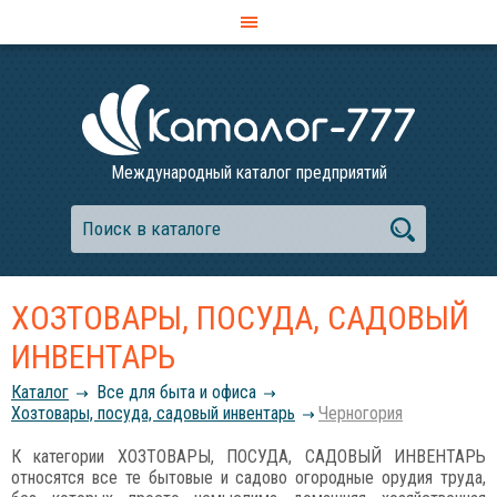
Международный каталог предприятий
ХОЗТОВАРЫ, ПОСУДА, САДОВЫЙ
ИНВЕНТАРЬ
Каталог
Все для быта и офиса
Хозтовары, посуда, садовый инвентарь
Черногория
К категории ХОЗТОВАРЫ, ПОСУДА, САДОВЫЙ ИНВЕНТАРЬ
относятся все те бытовые и садово огородные орудия труда,