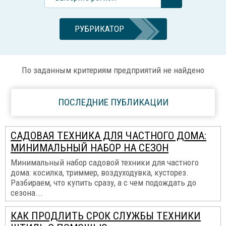
РУБРИКАТОР
По заданным критериям предприятий не найдено
ПОСЛЕДНИЕ ПУБЛИКАЦИИ
САДОВАЯ ТЕХНИКА ДЛЯ ЧАСТНОГО ДОМА:
МИНИМАЛЬНЫЙ НАБОР НА СЕЗОН
Минимальный набор садовой техники для частного
дома: косилка, триммер, воздуходувка, кусторез.
Разбираем, что купить сразу, а с чем подождать до
сезона...
КАК ПРОДЛИТЬ СРОК СЛУЖБЫ ТЕХНИКИ