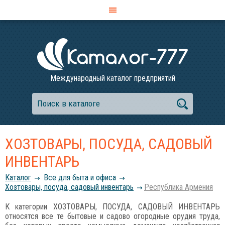
Международный каталог предприятий
ХОЗТОВАРЫ, ПОСУДА, САДОВЫЙ
ИНВЕНТАРЬ
Каталог
Все для быта и офиса
Хозтовары, посуда, садовый инвентарь
Республика Армения
К категории ХОЗТОВАРЫ, ПОСУДА, САДОВЫЙ ИНВЕНТАРЬ
относятся все те бытовые и садово огородные орудия труда,