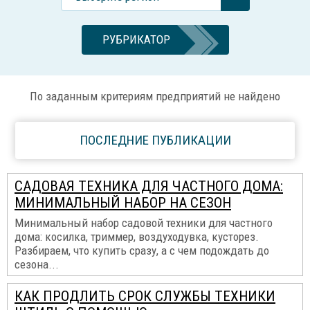
РУБРИКАТОР
По заданным критериям предприятий не найдено
ПОСЛЕДНИЕ ПУБЛИКАЦИИ
САДОВАЯ ТЕХНИКА ДЛЯ ЧАСТНОГО ДОМА:
МИНИМАЛЬНЫЙ НАБОР НА СЕЗОН
Минимальный набор садовой техники для частного
дома: косилка, триммер, воздуходувка, кусторез.
Разбираем, что купить сразу, а с чем подождать до
сезона...
КАК ПРОДЛИТЬ СРОК СЛУЖБЫ ТЕХНИКИ