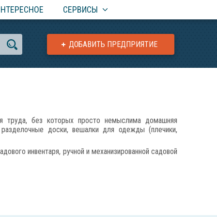
ИНТЕРЕСНОЕ
СЕРВИСЫ
ДОБАВИТЬ ПРЕДПРИЯТИЕ
 труда, без которых просто немыслима домашняя
 разделочные доски, вешалки для одежды (плечики,
адового инвентаря, ручной и механизированной садовой