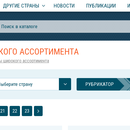
ДРУГИЕ СТРАНЫ
НОВОСТИ
ПУБЛИКАЦИИ
КОГО АССОРТИМЕНТА
ы широкого ассортимента
Выберите страну
РУБРИКАТОР
21
22
23