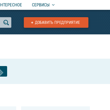
ИНТЕРЕСНОЕ
СЕРВИСЫ
ДОБАВИТЬ ПРЕДПРИЯТИЕ