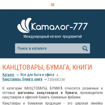
Международный каталог предприятий
КАНЦТОВАРЫ, БУМАГА, КНИГИ
Каталог
Все для быта и офиса
Канцтовары, бумага, книги
Узбекистан
К категории КАНЦТОВАРЫ, БУМАГА относятся розничные и
оптовые
магазины канцтоваров и бумаги
, производители
канцтоваров и офисной бумаги, бумажные фабрики.
Канцтовары и бумажная продукция - это широкая линейка