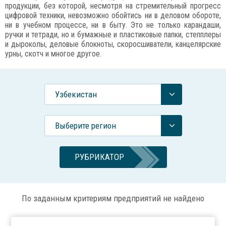
продукции, без которой, несмотря на стремительный прогресс
цифровой техники, невозможно обойтись ни в деловом обороте,
ни в учебном процессе, ни в быту. Это не только карандаши,
ручки и тетради, но и бумажные и пластиковые папки, степплеры
и дыроколы, деловые блокноты, скоросшиватели, канцелярские
урны, скотч и многое другое.
Узбекистан
Выберите регион
РУБРИКАТОР
По заданным критериям предприятий не найдено