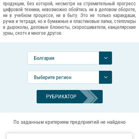
продукции, без которой, несмотря на стремительный прогресс
цифровой техники, невозможно обойтись ни в деловом обороте,
ни в учебном процессе, ни в быту. Это не только карандаши,
ручки и тетради, но и бумажные и пластиковые папки, степплеры
и дыроколы, деловые блокноты, скоросшиватели, канцелярские
урны, скотч и многое другое.
Болгария
Выберите регион
РУБРИКАТОР
По заданным критериям предприятий не найдено