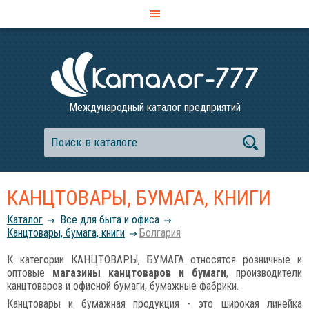
Международный каталог предприятий
КАНЦТОВАРЫ, БУМАГА, КНИГИ
Каталог
Все для быта и офиса
Канцтовары, бумага, книги
Болгария
К категории КАНЦТОВАРЫ, БУМАГА относятся розничные и
оптовые
магазины канцтоваров и бумаги
, производители
канцтоваров и офисной бумаги, бумажные фабрики.
Канцтовары и бумажная продукция - это широкая линейка