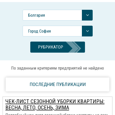
Болгария
Город София
РУБРИКАТОР
По заданным критериям предприятий не найдено
ПОСЛЕДНИЕ ПУБЛИКАЦИИ
ЧЕК-ЛИСТ СЕЗОННОЙ УБОРКИ КВАРТИРЫ:
ВЕСНА, ЛЕТО, ОСЕНЬ, ЗИМА