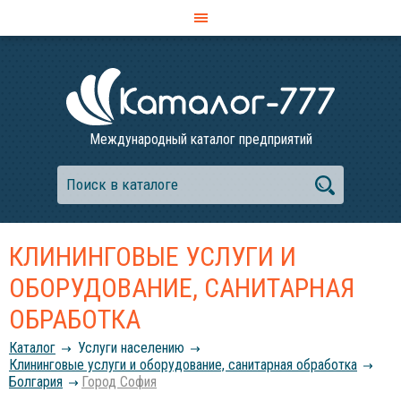
Международный каталог предприятий
КЛИНИНГОВЫЕ УСЛУГИ И
ОБОРУДОВАНИЕ, САНИТАРНАЯ
ОБРАБОТКА
Каталог
Услуги населению
Клининговые услуги и оборудование, санитарная обработка
Болгария
Город София