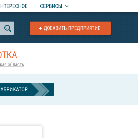
ИНТЕРЕСНОЕ
СЕРВИСЫ
ДОБАВИТЬ ПРЕДПРИЯТИЕ
ОТКА
кая область
РУБРИКАТОР