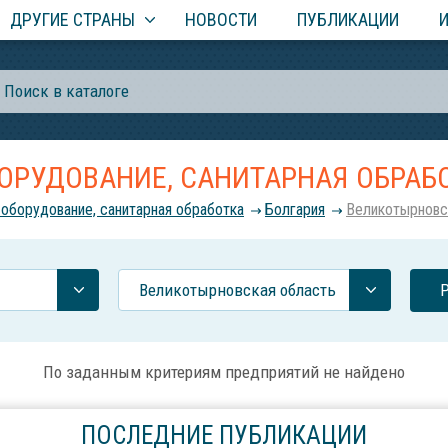
ДРУГИЕ СТРАНЫ
НОВОСТИ
ПУБЛИКАЦИИ
ОРУДОВАНИЕ, САНИТАРНАЯ ОБРАБ
 оборудование, санитарная обработка
Болгария
Великотырновс
Великотырновская область
По заданным критериям предприятий не найдено
ПОСЛЕДНИЕ ПУБЛИКАЦИИ