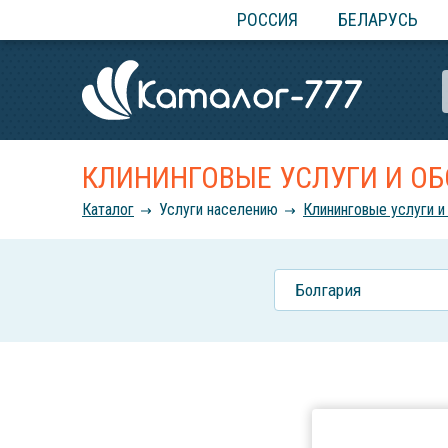
РОССИЯ
БЕЛАРУСЬ
КЛИНИНГОВЫЕ УСЛУГИ И ОБ
Каталог
Услуги населению
Клининговые услуги и
Болгария