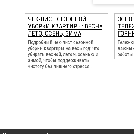
ЧЕК-ЛИСТ СЕЗОННОЙ
ОСНО
УБОРКИ КВАРТИРЫ: ВЕСНА,
ТЕЛЕ
ЛЕТО, ОСЕНЬ, ЗИМА
ГОРН
Подробный чек-лист сезонной
Тележк
уборки квартиры на весь год: что
важным
убирать весной, летом, осенью и
работы 
зимой, чтобы поддерживать
чистоту без лишнего стресса...