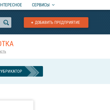
ИНТЕРЕСНОЕ
СЕРВИСЫ
ДОБАВИТЬ ПРЕДПРИЯТИЕ
ОТКА
асть
РУБРИКАТОР