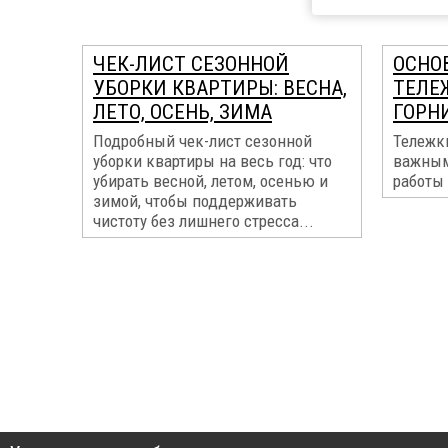
ЧЕК-ЛИСТ СЕЗОННОЙ
ОСНО
УБОРКИ КВАРТИРЫ: ВЕСНА,
ТЕЛЕ
ЛЕТО, ОСЕНЬ, ЗИМА
ГОРН
Подробный чек-лист сезонной
Тележк
уборки квартиры на весь год: что
важным
убирать весной, летом, осенью и
работы 
зимой, чтобы поддерживать
чистоту без лишнего стресса...