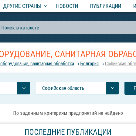
ДРУГИЕ СТРАНЫ
НОВОСТИ
ПУБЛИКАЦИИ
ОРУДОВАНИЕ, САНИТАРНАЯ ОБРАБ
 оборудование, санитарная обработка
Болгария
Софийская обл
Софийская область
По заданным критериям предприятий не найдено
ПОСЛЕДНИЕ ПУБЛИКАЦИИ