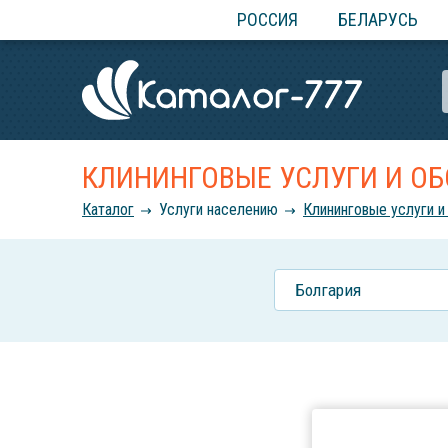
РОССИЯ
БЕЛАРУСЬ
КЛИНИНГОВЫЕ УСЛУГИ И ОБ
Каталог
Услуги населению
Клининговые услуги и
Болгария