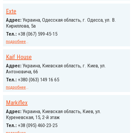
Exte
Адрес:
Украина, Одесская область, г. Одесса, ул. В.
Кириллова, 5а
Тел.:
+38 (067) 599-45-15
подробнее
...
Kaif House
Адрес:
Украина, Киевская область, г. Киев, ул.
Антоновича, 66
Тел.:
+380 (063) 149 16 65
подробнее
...
Markiflex
Адрес:
Украина, Киевская область, Киев, ул.
Куреневская, 15, 2-й этаж
Тел.:
+38 (095) 460-23-25