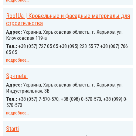
подробнее
...
RoofUa | Кровельные и фасадные материалы для
строительства
Адрес:
Украина, Харьковская область, г. Харьков, ул.
Клочковская 119-а
Тел.:
+38 (057) 727 05 65 +38 (095) 223 55 77 +38 (067) 766
65 65
подробнее
...
Sp-metal
Адрес:
Украина, Харьковская область, г. Харьков, ул.
Индустриальная, 3В
Тел.:
+38 (057) 7-570-570, +38 (098) 0-570-570, +38 (099) 0-
570-570
подробнее
...
Starti