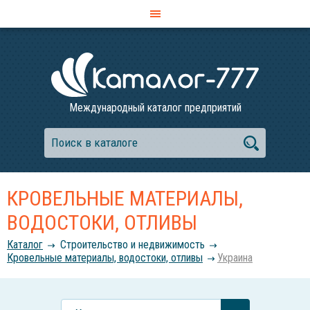
Международный каталог предприятий
КРОВЕЛЬНЫЕ МАТЕРИАЛЫ,
ВОДОСТОКИ, ОТЛИВЫ
Каталог
Строительство и недвижимость
Кровельные материалы, водостоки, отливы
Украина