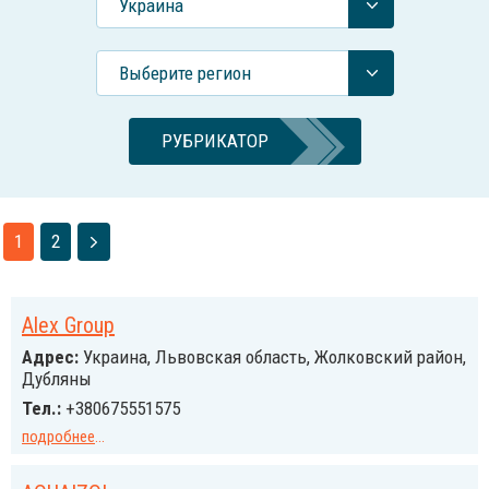
Украина
Выберите регион
РУБРИКАТОР
1
2
Alex Group
Адрес:
Украина, Львовская область, Жолковский район,
Дубляны
Тел.:
+380675551575
подробнее
...