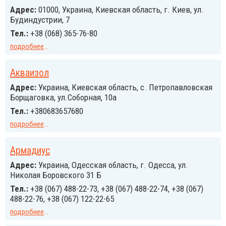
Адрес:
01000, Украина, Киевская область, г. Киев, ул.
Будиндустрии, 7
Тел.:
+38 (068) 365-76-80
подробнее
...
Акваизол
Адрес:
Украина, Киевская область, с. Петропавловская
Борщаговка, ул.Соборная, 10а
Тел.:
+380683657680
подробнее
...
Армадиус
Адрес:
Украина, Одесская область, г. Одесса, ул.
Николая Боровского 31 Б
Тел.:
+38 (067) 488-22-73, +38 (067) 488-22-74, +38 (067)
488-22-76, +38 (067) 122-22-65
подробнее
...