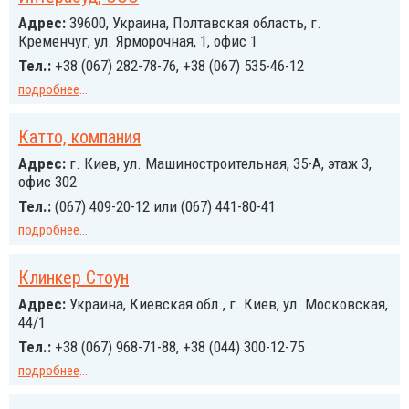
Адрес:
39600, Украина, Полтавская область, г.
Кременчуг, ул. Ярморочная, 1, офис 1
Тел.:
+38 (067) 282-78-76, +38 (067) 535-46-12
подробнее
...
Катто, компания
Адрес:
г. Киев, ул. Машиностроительная, 35-А, этаж 3,
офис 302
Тел.:
(067) 409-20-12 или (067) 441-80-41
подробнее
...
Клинкер Стоун
Адрес:
Украина, Киевская обл., г. Киев, ул. Московская,
44/1
Тел.:
+38 (067) 968-71-88, +38 (044) 300-12-75
подробнее
...