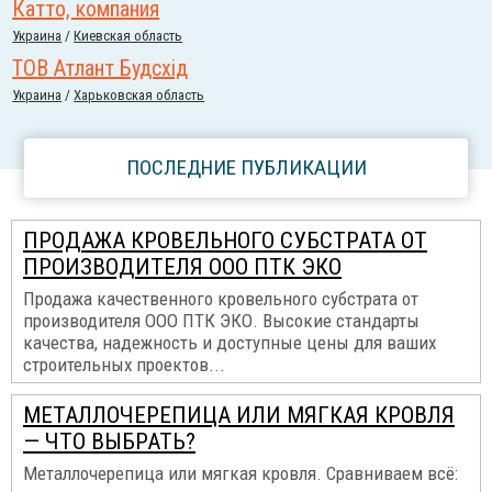
Катто, компания
Украина
/
Киевская область
ТОВ Атлант Будсхiд
Украина
/
Харьковская область
ПОСЛЕДНИЕ ПУБЛИКАЦИИ
ПРОДАЖА КРОВЕЛЬНОГО СУБСТРАТА ОТ
ПРОИЗВОДИТЕЛЯ ООО ПТК ЭКО
Продажа качественного кровельного субстрата от
производителя ООО ПТК ЭКО. Высокие стандарты
качества, надежность и доступные цены для ваших
строительных проектов...
МЕТАЛЛОЧЕРЕПИЦА ИЛИ МЯГКАЯ КРОВЛЯ
— ЧТО ВЫБРАТЬ?
Металлочерепица или мягкая кровля. Сравниваем всё: