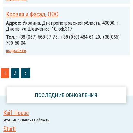
Кровля и Фасад, ООО
Адрес:
Украина, Днепропетровская область, 49000, г.
Днепр, ул.Шевченко, 10, оф,317
Тел.:
+38 (067) 568-37-75 , +38 (050) 484-61-20, +38(056)
790-50-04
подробнее
...
1
2
ПОСЛЕДНИЕ ОБНОВЛЕНИЯ:
Kaif House
Украина
/
Киевская область
Starti