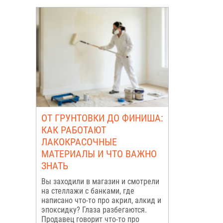
ОТ ГРУНТОВКИ ДО ФИНИША:
КАК РАБОТАЮТ
ЛАКОКРАСОЧНЫЕ
МАТЕРИАЛЫ И ЧТО ВАЖНО
ЗНАТЬ
Вы заходили в магазин и смотрели
на стеллажи с банками, где
написано что-то про акрил, алкид и
эпоксидку? Глаза разбегаются.
Продавец говорит что-то про