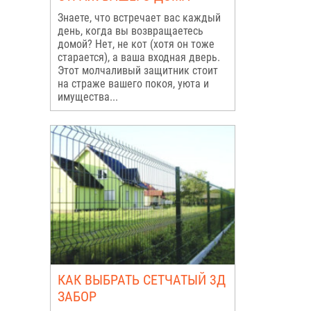
Знаете, что встречает вас каждый
день, когда вы возвращаетесь
домой? Нет, не кот (хотя он тоже
старается), а ваша входная дверь.
Этот молчаливый защитник стоит
на страже вашего покоя, уюта и
имущества...
КАК ВЫБРАТЬ СЕТЧАТЫЙ 3Д
ЗАБОР