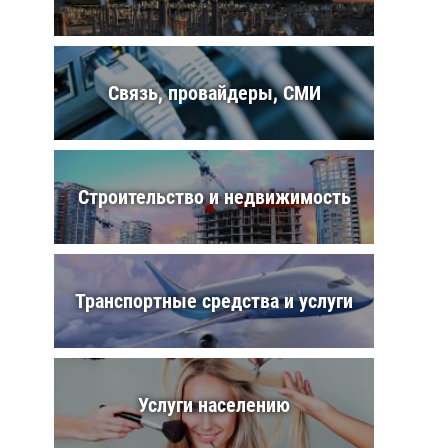
Связь, провайдеры, СМИ
Строительство и недвижимость
Транспортные средства и услуги
Услуги населению