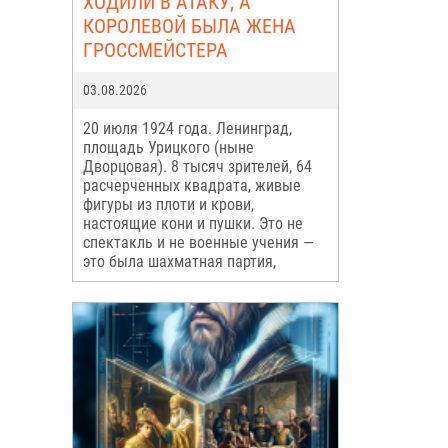
ХОДИЛИ В АТАКУ, А
КОРОЛЕВОЙ БЫЛА ЖЕНА
ГРОССМЕЙСТЕРА
03.08.2026
20 июля 1924 года. Ленинград,
площадь Урицкого (ныне
Дворцовая). 8 тысяч зрителей, 64
расчерченных квадрата, живые
фигуры из плоти и крови,
настоящие кони и пушки. Это не
спектакль и не военные учения —
это была шахматная партия,