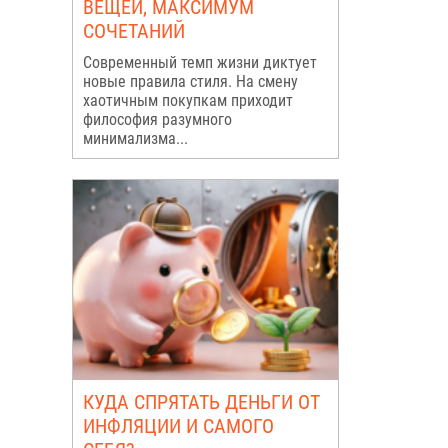
ВЕЩЕЙ, МАКСИМУМ
СОЧЕТАНИЙ
Современный темп жизни диктует
новые правила стиля. На смену
хаотичным покупкам приходит
философия разумного
минимализма...
КУДА СПРЯТАТЬ ДЕНЬГИ ОТ
ИНФЛЯЦИИ И САМОГО