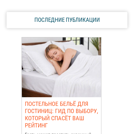
ПОСЛЕДНИЕ ПУБЛИКАЦИИ
ПОСТЕЛЬНОЕ БЕЛЬЁ ДЛЯ
ГОСТИНИЦ: ГИД ПО ВЫБОРУ,
КОТОРЫЙ СПАСЁТ ВАШ
РЕЙТИНГ