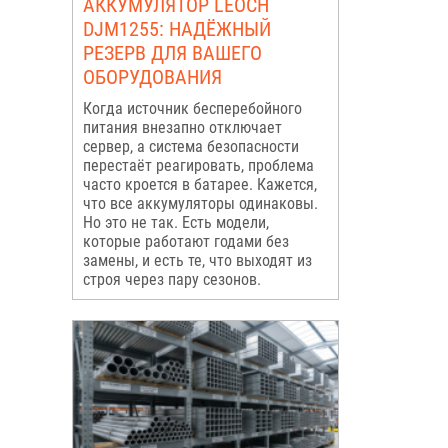
АККУМУЛЯТОР LEOCH
DJM1255: НАДЁЖНЫЙ
РЕЗЕРВ ДЛЯ ВАШЕГО
ОБОРУДОВАНИЯ
Когда источник бесперебойного
питания внезапно отключает
сервер, а система безопасности
перестаёт реагировать, проблема
часто кроется в батарее. Кажется,
что все аккумуляторы одинаковы.
Но это не так. Есть модели,
которые работают годами без
замены, и есть те, что выходят из
строя через пару сезонов.