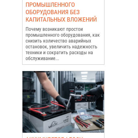
ПРОМЫШЛЕННОГО
ОБОРУДОВАНИЯ БЕЗ
КАПИТАЛЬНЫХ ВЛОЖЕНИЙ
Почему возникают простои
промышленного оборудования, как
снизить количество аварийных
остановок, увеличить надежность
техники и сократить расходы на
обслуживание...