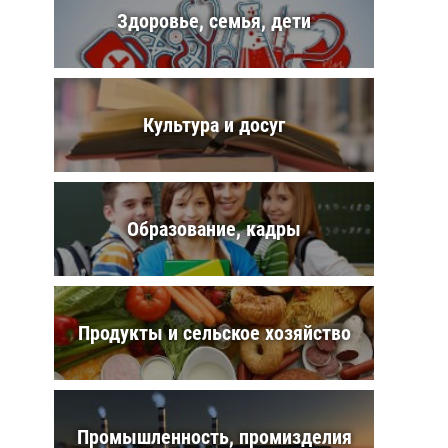
Здоровье, семья, дети
Культура и досуг
Образование, кадры
Продукты и сельское хозяйство
Промышленность, промизделия