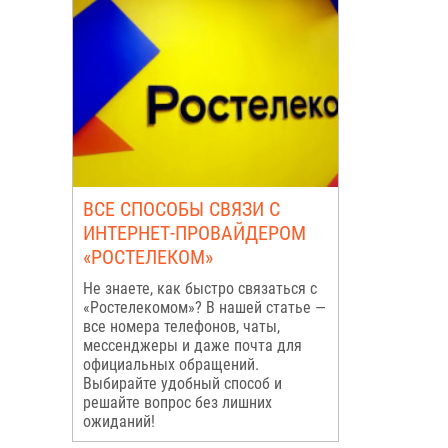
ВСЕ СПОСОБЫ СВЯЗИ С
ИНТЕРНЕТ-ПРОВАЙДЕРОМ
«РОСТЕЛЕКОМ»
Не знаете, как быстро связаться с
«Ростелекомом»? В нашей статье —
все номера телефонов, чаты,
мессенджеры и даже почта для
официальных обращений.
Выбирайте удобный способ и
решайте вопрос без лишних
ожиданий!