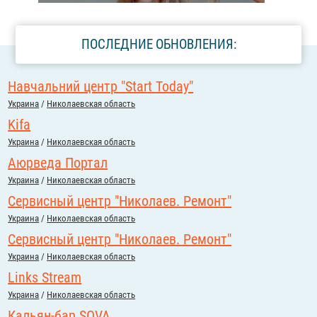
ПОСЛЕДНИЕ ОБНОВЛЕНИЯ:
Навчальний центр "Start Today"
Украина
/
Николаевская область
Kifa
Украина
/
Николаевская область
Аюрведа Портал
Украина
/
Николаевская область
Сервисный центр "Николаев. Ремонт"
Украина
/
Николаевская область
Сервисный центр "Николаев. Ремонт"
Украина
/
Николаевская область
Links Stream
Украина
/
Николаевская область
Кальян-бар SOVA