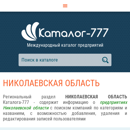
Международный каталог предприятий
НИКОЛАЕВСКАЯ ОБЛАСТЬ
Региональный раздел
НИКОЛАЕВСКАЯ ОБЛАСТЬ
Каталога-777 - содержит информацию о
предприятиях
Николаевской области
с поиском компаний по категориям и
названиям, с возможностью добавления, удаления и
редактирования записей пользователями