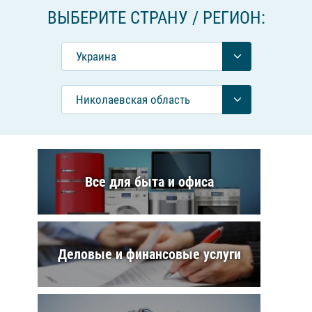
ВЫБЕРИТЕ СТРАНУ / РЕГИОН:
Украина
Николаевская область
Все для быта и офиса
Деловые и финансовые услуги