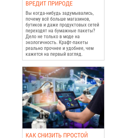
ВРЕДИТ ПРИРОДЕ
Вы когда-нибудь задумывались,
почему всё больше магазинов,
бутиков и даже продуктовых сетей
переходят на бумажные пакеты?
Дело не только в моде на
экологичность. Крафт-пакеты
реально прочнее и удобнее, чем
кажется на первый взгляд.
КАК СНИЗИТЬ ПРОСТОЙ