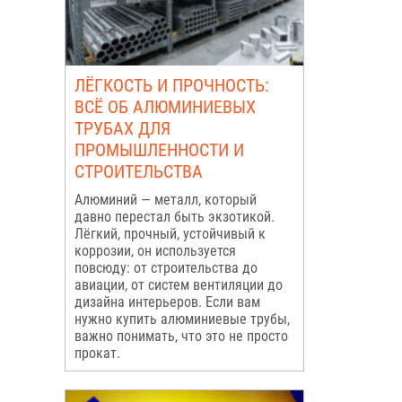
ЛЁГКОСТЬ И ПРОЧНОСТЬ:
ВСЁ ОБ АЛЮМИНИЕВЫХ
ТРУБАХ ДЛЯ
ПРОМЫШЛЕННОСТИ И
СТРОИТЕЛЬСТВА
Алюминий — металл, который
давно перестал быть экзотикой.
Лёгкий, прочный, устойчивый к
коррозии, он используется
повсюду: от строительства до
авиации, от систем вентиляции до
дизайна интерьеров. Если вам
нужно купить алюминиевые трубы,
важно понимать, что это не просто
прокат.