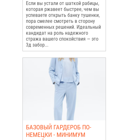
Если вы устали от шаткой рабицы,
которая ржавеет быстрее, чем вы
успеваете открыть банку тушенки,
пора смелее смотреть в сторону
современных решений. Идеальный
кандидат на роль надежного
стража вашего спокойствия — это
3д забор...
БАЗОВЫЙ ГАРДЕРОБ ПО-
НЕМЕЦКИ - МИНИМУМ