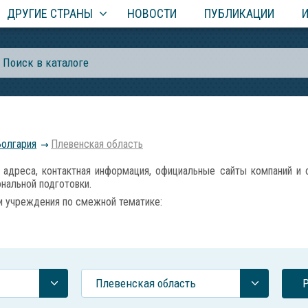
ДРУГИЕ СТРАНЫ
НОВОСТИ
ПУБЛИКАЦИИ
Болгария
Плевенская область
реса, контактная информация, официальные сайты компаний и ор
нальной подготовки.
и учреждения по смежной тематике:
Плевенская область