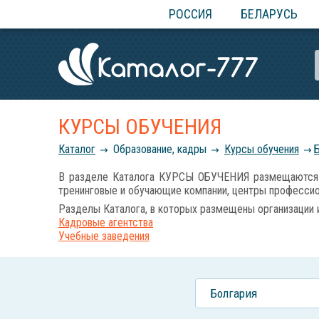
РОССИЯ
БЕЛАРУСЬ
КУРСЫ ОБУЧЕНИЯ
Каталог
Образование, кадры
Курсы обучения
В разделе Каталога КУРСЫ ОБУЧЕНИЯ размещаются ад
тренинговые и обучающие компании, центры профессио
Разделы Каталога, в которых размещены организации 
Кадровые агентства
Учебные заведения
Болгария