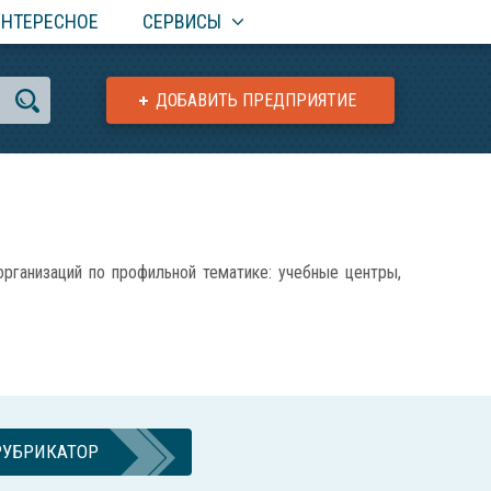
ИНТЕРЕСНОЕ
СЕРВИСЫ
ДОБАВИТЬ ПРЕДПРИЯТИЕ
ганизаций по профильной тематике: учебные центры,
РУБРИКАТОР