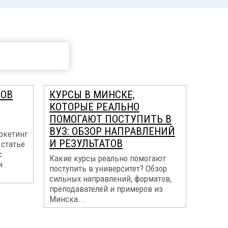
СОВ
КУРСЫ В МИНСКЕ,
КОТОРЫЕ РЕАЛЬНО
ПОМОГАЮТ ПОСТУПИТЬ В
ВУЗ: ОБЗОР НАПРАВЛЕНИЙ
аркетинг
И РЕЗУЛЬТАТОВ
 статье
с
Какие курсы реально помогают
и
поступить в университет? Обзор
сильных направлений, форматов,
преподавателей и примеров из
Минска...