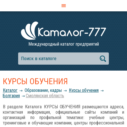
Международный каталог предприятий
КУРСЫ ОБУЧЕНИЯ
Каталог
Образование, кадры
Курсы обучения
Болгария
Смолянская область
В разделе Каталога КУРСЫ ОБУЧЕНИЯ размещаются адреса,
контактная информация, официальные сайты компаний и
организаций по профильной тематике: учебные центры,
тренинговые и обучающие компании, центры профессиональной