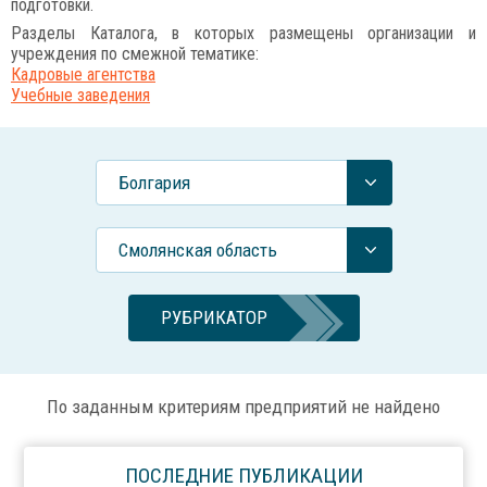
подготовки.
Разделы Каталога, в которых размещены организации и
учреждения по смежной тематике:
Кадровые агентства
Учебные заведения
Болгария
Смолянская область
РУБРИКАТОР
По заданным критериям предприятий не найдено
ПОСЛЕДНИЕ ПУБЛИКАЦИИ