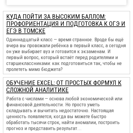
КУДА ПОЙТИ ЗА ВЫСОКИМ БАЛЛОМ:
ПРОФОРИЕНТАЦИЯ И ПОДГОТОВКА К ОГЭ И
ЕГЭ В ТОМСКЕ
Одиннадцатый класс — время странное. Вроде бы ещё
вчера вы провожали ребёнка в первый класс, а сегодня
он уже выбирает вуз и готовится к экзаменам. И
первый вопрос, который встаёт перед родителями и
старшеклассниками: как подготовиться так, чтобы не
пролететь мимо бюджета?
ОБУЧЕНИЕ EXCEL: ОТ ПРОСТЫХ ФОРМУЛ К
СЛОЖНОЙ АНАЛИТИКЕ
Работа с числами — основа любой экономической или
финансовой деятельности. Но просто уметь
складывать и вычитать недостаточно. Настоящая
ценность появляется, когда вы можете быстро
обработать тысячи строк, найти аномалии, построить
прогноз и представить результат...