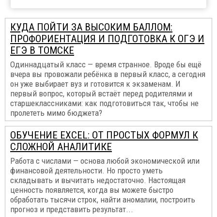
КУДА ПОЙТИ ЗА ВЫСОКИМ БАЛЛОМ:
ПРОФОРИЕНТАЦИЯ И ПОДГОТОВКА К ОГЭ И
ЕГЭ В ТОМСКЕ
Одиннадцатый класс — время странное. Вроде бы ещё
вчера вы провожали ребёнка в первый класс, а сегодня
он уже выбирает вуз и готовится к экзаменам. И
первый вопрос, который встаёт перед родителями и
старшеклассниками: как подготовиться так, чтобы не
пролететь мимо бюджета?
ОБУЧЕНИЕ EXCEL: ОТ ПРОСТЫХ ФОРМУЛ К
СЛОЖНОЙ АНАЛИТИКЕ
Работа с числами — основа любой экономической или
финансовой деятельности. Но просто уметь
складывать и вычитать недостаточно. Настоящая
ценность появляется, когда вы можете быстро
обработать тысячи строк, найти аномалии, построить
прогноз и представить результат...