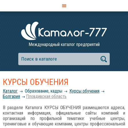
Международный каталог предприятий
КУРСЫ ОБУЧЕНИЯ
Каталог
Образование, кадры
Курсы обучения
Болгария
Пловдивская область
В разделе Каталога КУРСЫ ОБУЧЕНИЯ размещаются адреса,
контактная информация, официальные сайты компаний и
организаций по профильной тематике: учебные центры,
тренинговые и обучающие компании, центры профессиональной