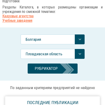
подготовки.
Разделы Каталога, в которых размещены организации и
учреждения по смежной тематике:
Кадровые агентства
Учебные заведения
Болгария
Пловдивская область
РУБРИКАТОР
По заданным критериям предприятий не найдено
ПОСЛЕДНИЕ ПУБЛИКАЦИИ