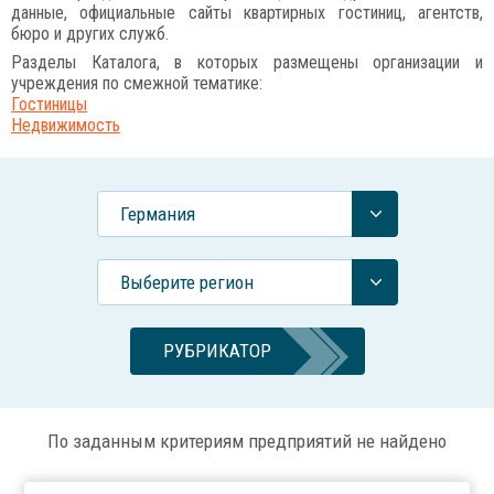
данные, официальные сайты квартирных гостиниц, агентств,
бюро и других служб.
Разделы Каталога, в которых размещены организации и
учреждения по смежной тематике:
Гостиницы
Недвижимость
Германия
Выберите регион
РУБРИКАТОР
По заданным критериям предприятий не найдено