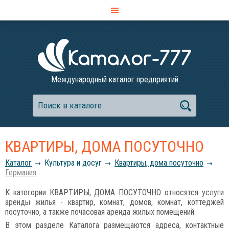
Международный каталог предприятий
КВАРТИРЫ, ДОМА ПОСУТОЧНО
Каталог
Культура и досуг
Квартиры, дома посуточно
Германия
К категории КВАРТИРЫ, ДОМА ПОСУТОЧНО относятся услуги
аренды жилья - квартир, комнат, домов, комнат, коттеджей
посуточно, а также почасовая аренда жилых помещений.
В этом разделе Каталога размещаются адреса, контактные