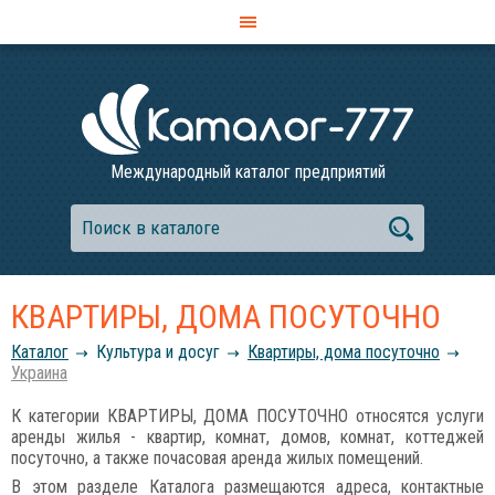
Международный каталог предприятий
КВАРТИРЫ, ДОМА ПОСУТОЧНО
Каталог
Культура и досуг
Квартиры, дома посуточно
Украина
К категории КВАРТИРЫ, ДОМА ПОСУТОЧНО относятся услуги
аренды жилья - квартир, комнат, домов, комнат, коттеджей
посуточно, а также почасовая аренда жилых помещений.
В этом разделе Каталога размещаются адреса, контактные