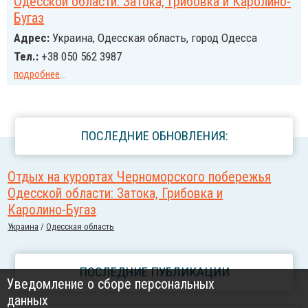
Одесской области: Затока, Грибовка и Каролино-
Бугаз
Адрес:
Украина, Одесская область, город Одесса
Тел.:
+38 050 562 3987
подробнее
...
ПОСЛЕДНИЕ ОБНОВЛЕНИЯ:
Отдых на курортах Черноморского побережья
Одесской области: Затока, Грибовка и
Каролино-Бугаз
Украина
/
Одесская область
ПОСЛЕДНИЕ ПУБЛИКАЦИИ
Уведомление о сборе персональных
данных