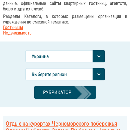
данные, официальные сайты квартирных гостиниц, агентств,
бюро и других служб.
Разделы Каталога, в которых размещены организации и
учреждения по смежной тематике:
Гостиницы
Недвижимость
Украина
Выберите регион
РУБРИКАТОР
Отдых на курортах Черноморского побережья