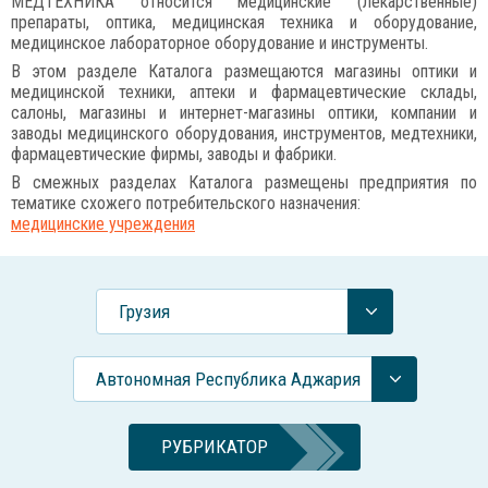
МЕДТЕХНИКА относится медицинские (лекарственные)
препараты, оптика, медицинская техника и оборудование,
медицинское лабораторное оборудование и инструменты.
В этом разделе Каталога размещаются магазины оптики и
медицинской техники, аптеки и фармацевтические склады,
салоны, магазины и интернет-магазины оптики, компании и
заводы медицинского оборудования, инструментов, медтехники,
фармацевтические фирмы, заводы и фабрики.
В смежных разделах Каталога размещены предприятия по
тематике схожего потребительского назначения:
медицинские учреждения
Грузия
Автономная Республика Аджария
РУБРИКАТОР