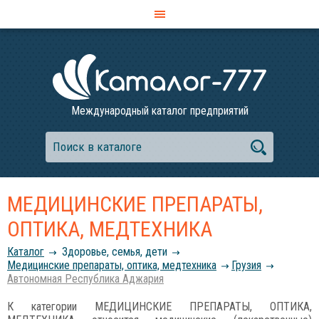
Международный каталог предприятий
МЕДИЦИНСКИЕ ПРЕПАРАТЫ,
ОПТИКА, МЕДТЕХНИКА
Каталог
Здоровье, семья, дети
Медицинские препараты, оптика, медтехника
Грузия
Автономная Республика Аджария
К категории МЕДИЦИНСКИЕ ПРЕПАРАТЫ, ОПТИКА,