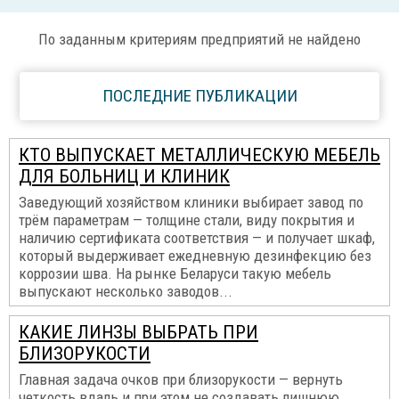
По заданным критериям предприятий не найдено
ПОСЛЕДНИЕ ПУБЛИКАЦИИ
КТО ВЫПУСКАЕТ МЕТАЛЛИЧЕСКУЮ МЕБЕЛЬ
ДЛЯ БОЛЬНИЦ И КЛИНИК
Заведующий хозяйством клиники выбирает завод по
трём параметрам — толщине стали, виду покрытия и
наличию сертификата соответствия — и получает шкаф,
который выдерживает ежедневную дезинфекцию без
коррозии шва. На рынке Беларуси такую мебель
выпускают несколько заводов...
КАКИЕ ЛИНЗЫ ВЫБРАТЬ ПРИ
БЛИЗОРУКОСТИ
Главная задача очков при близорукости — вернуть
четкость вдаль и при этом не создавать лишнюю