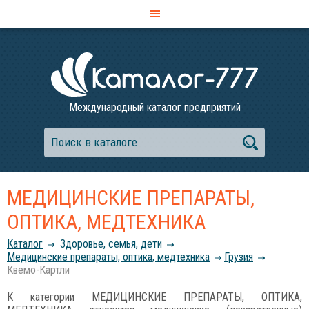
Международный каталог предприятий
МЕДИЦИНСКИЕ ПРЕПАРАТЫ,
ОПТИКА, МЕДТЕХНИКА
Каталог
Здоровье, семья, дети
Медицинские препараты, оптика, медтехника
Грузия
Квемо-Картли
К категории МЕДИЦИНСКИЕ ПРЕПАРАТЫ, ОПТИКА,