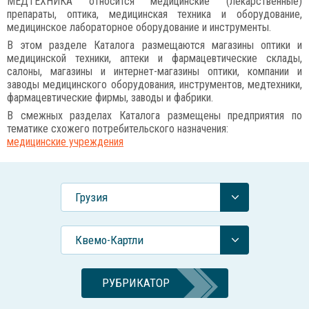
МЕДТЕХНИКА относится медицинские (лекарственные)
препараты, оптика, медицинская техника и оборудование,
медицинское лабораторное оборудование и инструменты.
В этом разделе Каталога размещаются магазины оптики и
медицинской техники, аптеки и фармацевтические склады,
салоны, магазины и интернет-магазины оптики, компании и
заводы медицинского оборудования, инструментов, медтехники,
фармацевтические фирмы, заводы и фабрики.
В смежных разделах Каталога размещены предприятия по
тематике схожего потребительского назначения:
медицинские учреждения
Грузия
Квемо-Картли
РУБРИКАТОР