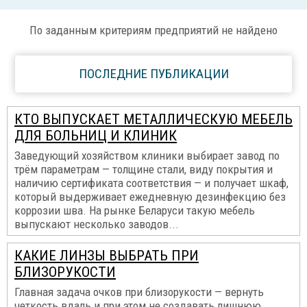
По заданным критериям предприятий не найдено
ПОСЛЕДНИЕ ПУБЛИКАЦИИ
КТО ВЫПУСКАЕТ МЕТАЛЛИЧЕСКУЮ МЕБЕЛЬ
ДЛЯ БОЛЬНИЦ И КЛИНИК
Заведующий хозяйством клиники выбирает завод по
трём параметрам — толщине стали, виду покрытия и
наличию сертификата соответствия — и получает шкаф,
который выдерживает ежедневную дезинфекцию без
коррозии шва. На рынке Беларуси такую мебель
выпускают несколько заводов...
КАКИЕ ЛИНЗЫ ВЫБРАТЬ ПРИ
БЛИЗОРУКОСТИ
Главная задача очков при близорукости — вернуть
четкость вдаль и при этом не создавать лишнюю