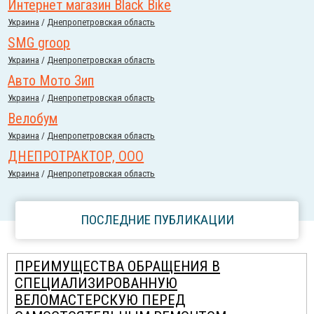
Интернет магазин Black Bike
Украина
/
Днепропетровская область
SMG groop
Украина
/
Днепропетровская область
Авто Мото Зип
Украина
/
Днепропетровская область
Велобум
Украина
/
Днепропетровская область
ДНЕПРОТРАКТОР, ООО
Украина
/
Днепропетровская область
ПОСЛЕДНИЕ ПУБЛИКАЦИИ
ПРЕИМУЩЕСТВА ОБРАЩЕНИЯ В
СПЕЦИАЛИЗИРОВАННУЮ
ВЕЛОМАСТЕРСКУЮ ПЕРЕД