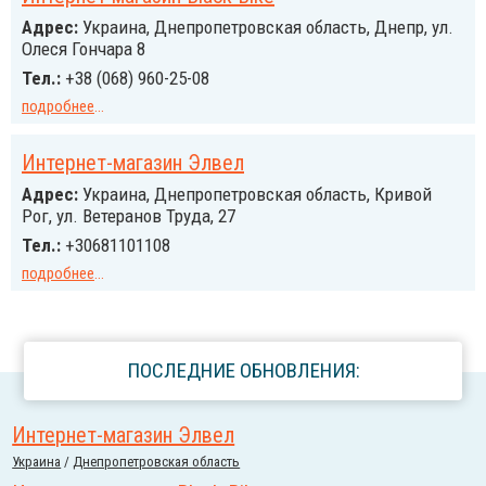
Адрес:
Украина, Днепропетровская область, Днепр, ул.
Олеся Гончара 8
Тел.:
+38 (068) 960-25-08
подробнее
...
Интернет-магазин Элвел
Адрес:
Украина, Днепропетровская область, Кривой
Рог, ул. Ветеранов Труда, 27
Тел.:
+30681101108
подробнее
...
ПОСЛЕДНИЕ ОБНОВЛЕНИЯ:
Интернет-магазин Элвел
Украина
/
Днепропетровская область