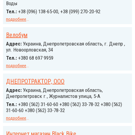
Воды
Тел.:
+38 (096) 138-65-00, +38 (099) 270-20-92
подробнее
...
Велобум
Адрес:
Украинв, Днепропетровская область, г. Днепр ,
ул. Новоорловская, 34
Тел.:
+380 68 697 9959
подробнее
...
ДНЕПРОТРАКТОР, ООО
Адрес:
Украина, Днепропетровская область,
Днепропетровск г., Журналистов улица, 5-А
Тел.:
+380 (562) 31-60-60 +380 (562) 33-78-32 +380 (562)
31-60-60 +380 (562) 33-78-32
подробнее
...
Интернет магазин Black Bike