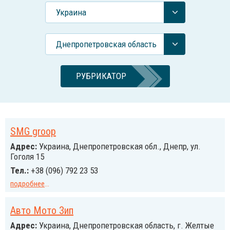
Украина
Днепропетровская область
РУБРИКАТОР
SMG groop
Адрес:
Украина, Днепропетровская обл., Днепр, ул.
Гоголя 15
Тел.:
+38 (096) 792 23 53
подробнее
...
Авто Мото Зип
Адрес:
Украина, Днепропетровская область, г. Желтые