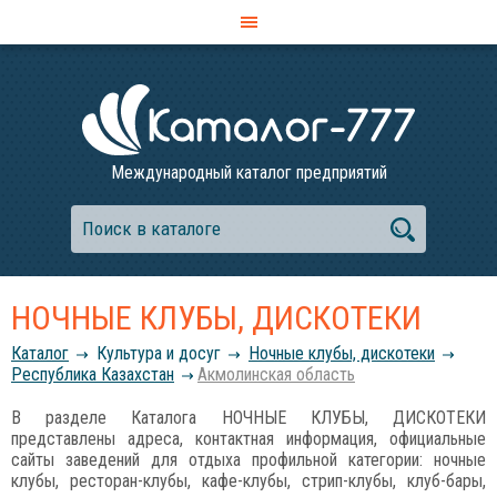
Международный каталог предприятий
НОЧНЫЕ КЛУБЫ, ДИСКОТЕКИ
Каталог
Культура и досуг
Ночные клубы, дискотеки
Республика Казахстан
Акмолинская область
В разделе Каталога НОЧНЫЕ КЛУБЫ, ДИСКОТЕКИ
представлены адреса, контактная информация, официальные
сайты заведений для отдыха профильной категории: ночные
клубы, ресторан-клубы, кафе-клубы, стрип-клубы, клуб-бары,