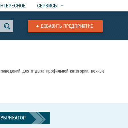
ИНТЕРЕСНОЕ
СЕРВИСЫ
ДОБАВИТЬ ПРЕДПРИЯТИЕ
аведений для отдыха профильной категории: ночные
РУБРИКАТОР