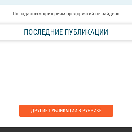
По заданным критериям предприятий не найдено
ПОСЛЕДНИЕ ПУБЛИКАЦИИ
ДРУГИЕ ПУБЛИКАЦИИ В РУБРИКЕ