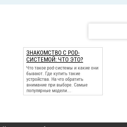
ЗНАКОМСТВО С POD-
СИСТЕМОЙ: ЧТО ЭТО?
Что такое pod-системы и какие они
бывают. Где купить такие
устройства. На что обратить
внимание при выборе. Самые
популярные модели...