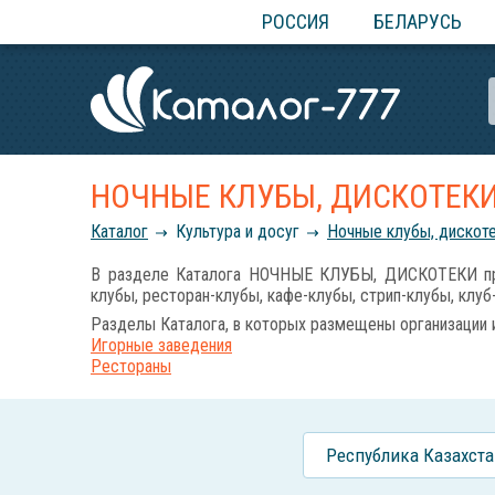
РОССИЯ
БЕЛАРУСЬ
НОЧНЫЕ КЛУБЫ, ДИСКОТЕК
Каталог
Культура и досуг
Ночные клубы, дискот
В разделе Каталога НОЧНЫЕ КЛУБЫ, ДИСКОТЕКИ пред
клубы, ресторан-клубы, кафе-клубы, стрип-клубы, клуб
Разделы Каталога, в которых размещены организации 
Игорные заведения
Рестораны
Республика Казахста