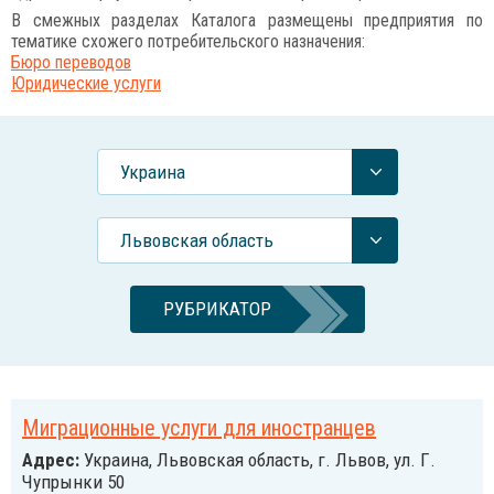
В смежных разделах Каталога размещены предприятия по
тематике схожего потребительского назначения:
Бюро переводов
Юридические услуги
Украина
Львовская область
РУБРИКАТОР
Миграционные услуги для иностранцев
Адрес:
Украина, Львовская область, г. Львов, ул. Г.
Чупрынки 50