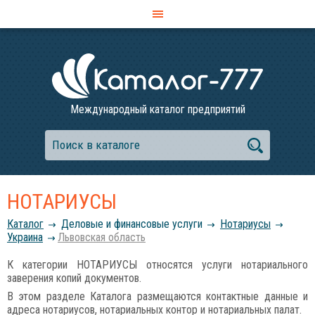
Международный каталог предприятий
НОТАРИУСЫ
Каталог
Деловые и финансовые услуги
Нотариусы
Украина
Львовская область
К категории НОТАРИУСЫ относятся услуги нотариального
заверения копий документов.
В этом разделе Каталога размещаются контактные данные и
адреса нотариусов, нотариальных контор и нотариальных палат.