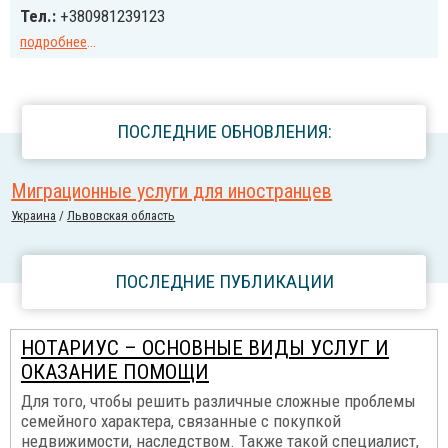
Тел.:
+380981239123
подробнее
...
ПОСЛЕДНИЕ ОБНОВЛЕНИЯ:
Миграционные услуги для иностранцев
Украина
/
Львовская область
ПОСЛЕДНИЕ ПУБЛИКАЦИИ
НОТАРИУС – ОСНОВНЫЕ ВИДЫ УСЛУГ И
ОКАЗАНИЕ ПОМОЩИ
Для того, чтобы решить различные сложные проблемы
семейного характера, связанные с покупкой
недвижимости, наследством. Также такой специалист,