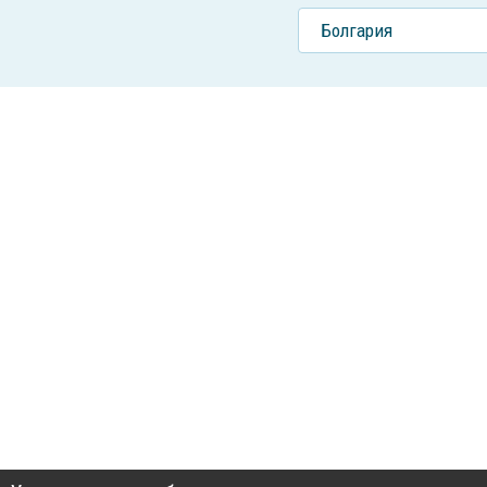
Болгария