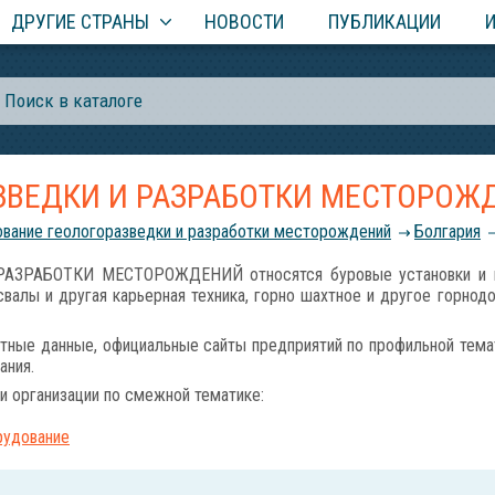
ДРУГИЕ СТРАНЫ
НОВОСТИ
ПУБЛИКАЦИИ
ЗВЕДКИ И РАЗРАБОТКИ МЕСТОРОЖ
вание геологоразведки и разработки месторождений
Болгария
ЗРАБОТКИ МЕСТОРОЖДЕНИЙ относятся буровые установки и мал
валы и другая карьерная техника, горно шахтное и другое горнод
тные данные, официальные сайты предприятий по профильной темат
ания.
и организации по смежной тематике:
рудование