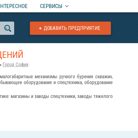
ИНТЕРЕСНОЕ
СЕРВИСЫ
ДОБАВИТЬ ПРЕДПРИЯТИЕ
ДЕНИЙ
Город София
огабаритные механизмы ручного бурения скважин,
обывающее оборудование и спецтехника, оборудование
ике: магазины и заводы спецтехники, заводы тяжелого