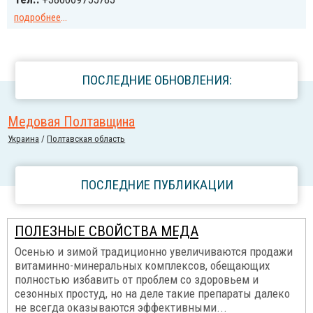
подробнее
...
ПОСЛЕДНИЕ ОБНОВЛЕНИЯ:
Медовая Полтавщина
Украина
/
Полтавская область
ПОСЛЕДНИЕ ПУБЛИКАЦИИ
ПОЛЕЗНЫЕ СВОЙСТВА МЕДА
Осенью и зимой традиционно увеличиваются продажи
витаминно-минеральных комплексов, обещающих
полностью избавить от проблем со здоровьем и
сезонных простуд, но на деле такие препараты далеко
не всегда оказываются эффективными...