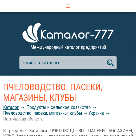
Международный каталог предприятий
ПЧЕЛОВОДСТВО: ПАСЕКИ,
МАГАЗИНЫ, КЛУБЫ
Каталог
Продукты и сельское хозяйство
Пчеловодство: пасеки, магазины, клубы
Украина
Полтавская область
В разделе Каталога ПЧЕЛОВОДСТВО: ПАСЕКИ, МАГАЗИНЫ,