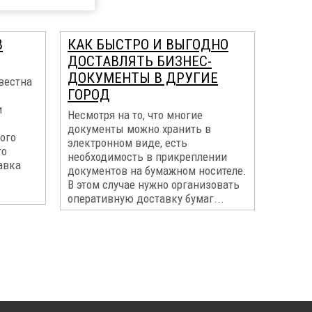
В
КАК БЫСТРО И ВЫГОДНО
ДОСТАВЛЯТЬ БИЗНЕС-
ДОКУМЕНТЫ В ДРУГИЕ
вестна
ГОРОД
и
Несмотря на то, что многие
документы можно хранить в
ого
электронном виде, есть
го
необходимость в прикреплении
авка
документов на бумажном носителе.
В этом случае нужно организовать
оперативную доставку бумаг...