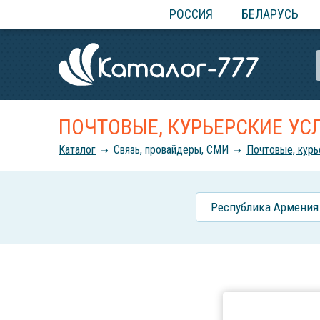
РОССИЯ
БЕЛАРУСЬ
ПОЧТОВЫЕ, КУРЬЕРСКИЕ УС
Каталог
Связь, провайдеры, СМИ
Почтовые, курь
Республика Армения