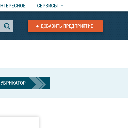
ИНТЕРЕСНОЕ
СЕРВИСЫ
ДОБАВИТЬ ПРЕДПРИЯТИЕ
РУБРИКАТОР