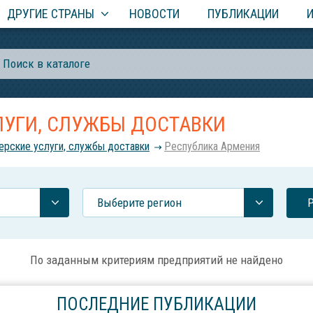
ДРУГИЕ СТРАНЫ
НОВОСТИ
ПУБЛИКАЦИИ
ЛУГИ, СЛУЖБЫ ДОСТАВКИ
ерские услуги, службы доставки
Республика Армения
Выберите регион
По заданным критериям предприятий не найдено
ПОСЛЕДНИЕ ПУБЛИКАЦИИ