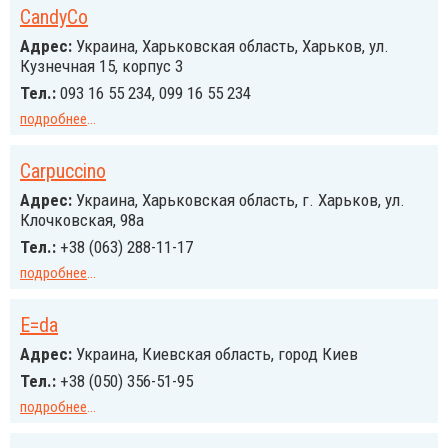
CandyCo
Адрес:
Украина, Харьковская область, Харьков, ул.
Кузнечная 15, корпус 3
Тел.:
093 16 55 234, 099 16 55 234
подробнее
...
Carpuccino
Адрес:
Украина, Харьковская область, г. Харьков, ул.
Клочковская, 98а
Тел.:
+38 (063) 288-11-17
подробнее
...
E=da
Адрес:
Украина, Киевская область, город Киев
Тел.:
+38 (050) 356-51-95
подробнее
...