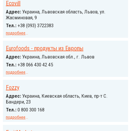
Ecovill
Адрес:
Украина, Львовская область, Львов, ул.
Жасминовая, 9
Тел.:
+38 (093) 3722383
подробнее
...
Eurofoods - продукты из Европы
Адрес:
Украина, Львовская обл., г. Львов
Тел.:
+38 066 430 42 45
подробнее
...
Fozzy
Адрес:
Украина, Киевская область, Киев, пр-т С.
Бандери, 23
Тел.:
0 800 300 168
подробнее
...