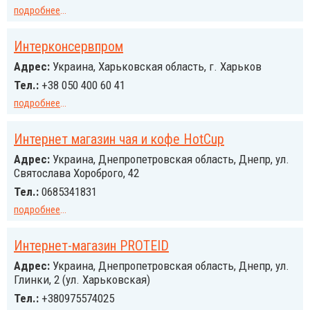
подробнее
...
Интерконсервпром
Адрес:
Украина, Харьковская область, г. Харьков
Тел.:
+38 050 400 60 41
подробнее
...
Интернет магазин чая и кофе HotCup
Адрес:
Украина, Днепропетровская область, Днепр, ул.
Святослава Хороброго, 42
Тел.:
0685341831
подробнее
...
Интернет-магазин PROTEID
Адрес:
Украина, Днепропетровская область, Днепр, ул.
Глинки, 2 (ул. Харьковская)
Тел.:
+380975574025