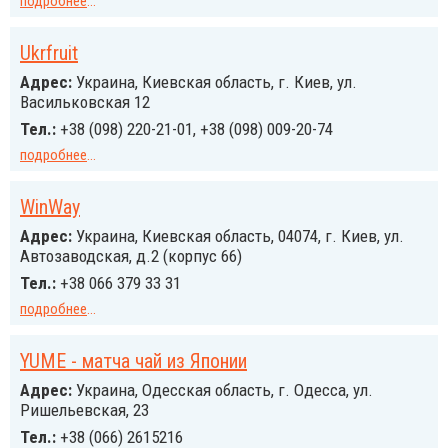
подробнее
...
Ukrfruit
Адрес:
Украина, Киевская область, г. Киев, ул.
Васильковская 12
Тел.:
+38 (098) 220-21-01, +38 (098) 009-20-74
подробнее
...
WinWay
Адрес:
Украина, Киевская область, 04074, г. Киев, ул.
Автозаводская, д.2 (корпус 66)
Тел.:
+38 066 379 33 31
подробнее
...
YUME - матча чай из Японии
Адрес:
Украина, Одесская область, г. Одесса, ул.
Ришельевская, 23
Тел.:
+38 (066) 2615216