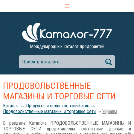
Международный каталог предприятий
ПРОДОВОЛЬСТВЕННЫЕ
МАГАЗИНЫ И ТОРГОВЫЕ СЕТИ
Каталог
Продукты и сельское хозяйство
Продовольственные магазины и торговые сети
Украина
В разделе Каталога ПРОДОВОЛЬСТВЕННЫЕ МАГАЗИНЫ И
ТОРГОВЫЕ СЕТИ представлены контактные данные и