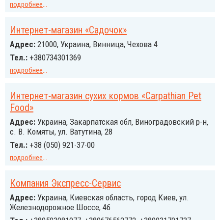
подробнее
...
Интернет-магазин «Садочок»
Адрес:
21000, Украина, Винница, Чехова 4
Тел.:
+380734301369
подробнее
...
Интернет-магазин сухих кормов «Carpathian Pet
Food»
Адрес:
Украина, Закарпатская обл, Виноградовский р-н,
с. В. Комяты, ул. Ватутина, 28
Тел.:
+38 (050) 921-37-00
подробнее
...
Компания Экспресс-Сервис
Адрес:
Украина, Киевская область, город Киев, ул.
Железнодорожное Шоссе, 4б