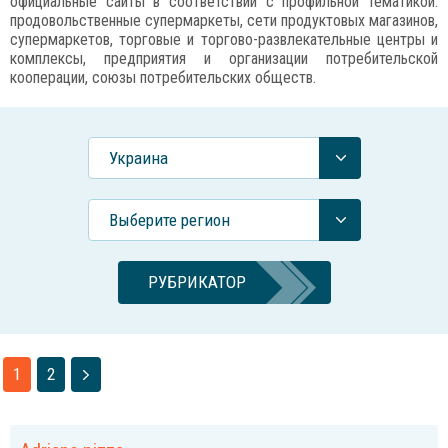
официальные сайты в соответствии с профильной тематикой:
продовольственные супермаркеты, сети продуктовых магазинов,
супермаркетов, торговые и торгово-развлекательные центры и
комплексы, предприятия и организации потребительской
кооперации, союзы потребительских обществ.
Украина
Выберите регион
РУБРИКАТОР
1
2