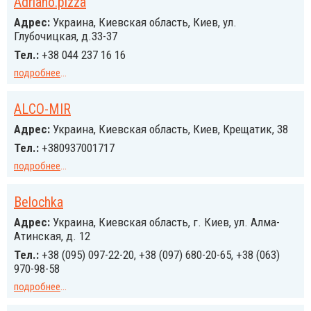
Adriano.pizza
Адрес:
Украина, Киевская область, Киев, ул.
Глубочицкая, д.33-37
Тел.:
+38 044 237 16 16
подробнее
...
ALСO-MIR
Адрес:
Украина, Киевская область, Киев, Крещатик, 38
Тел.:
+380937001717
подробнее
...
Belochka
Адрес:
Украина, Киевская область, г. Киев, ул. Алма-
Атинская, д. 12
Тел.:
+38 (095) 097-22-20, +38 (097) 680-20-65, +38 (063)
970-98-58
подробнее
...