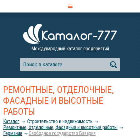
Международный каталог предприятий
РЕМОНТНЫЕ, ОТДЕЛОЧНЫЕ,
ФАСАДНЫЕ И ВЫСОТНЫЕ
РАБОТЫ
Каталог
Строительство и недвижимость
Ремонтные, отделочные, фасадные и высотные работы
Германия
Свободное государство Бавария