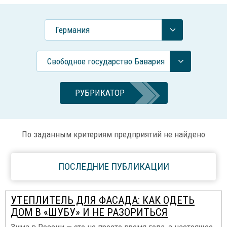
Германия
Свободное государство Бавария
РУБРИКАТОР
По заданным критериям предприятий не найдено
ПОСЛЕДНИЕ ПУБЛИКАЦИИ
УТЕПЛИТЕЛЬ ДЛЯ ФАСАДА: КАК ОДЕТЬ
ДОМ В «ШУБУ» И НЕ РАЗОРИТЬСЯ