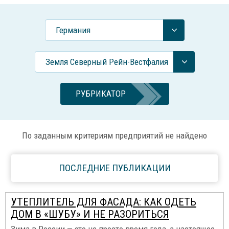
Германия
Земля Северный Рейн-Вестфалия
РУБРИКАТОР
По заданным критериям предприятий не найдено
ПОСЛЕДНИЕ ПУБЛИКАЦИИ
УТЕПЛИТЕЛЬ ДЛЯ ФАСАДА: КАК ОДЕТЬ
ДОМ В «ШУБУ» И НЕ РАЗОРИТЬСЯ