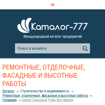
Международный каталог предприятий
РЕМОНТНЫЕ, ОТДЕЛОЧНЫЕ,
ФАСАДНЫЕ И ВЫСОТНЫЕ
РАБОТЫ
Каталог
Строительство и недвижимость
Ремонтные, отделочные, фасадные и высотные работы
Германия
Земля Северный Рейн-Вестфалия