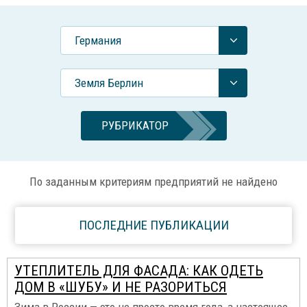
Германия
Земля Берлин
РУБРИКАТОР
По заданным критериям предприятий не найдено
ПОСЛЕДНИЕ ПУБЛИКАЦИИ
УТЕПЛИТЕЛЬ ДЛЯ ФАСАДА: КАК ОДЕТЬ
ДОМ В «ШУБУ» И НЕ РАЗОРИТЬСЯ