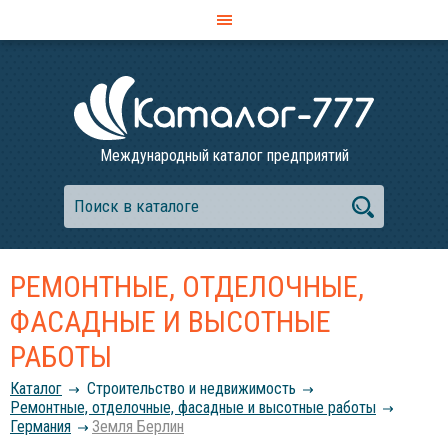
Международный каталог предприятий
РЕМОНТНЫЕ, ОТДЕЛОЧНЫЕ,
ФАСАДНЫЕ И ВЫСОТНЫЕ
РАБОТЫ
Каталог
Строительство и недвижимость
Ремонтные, отделочные, фасадные и высотные работы
Германия
Земля Берлин