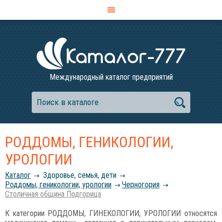
Международный каталог предприятий
РОДДОМЫ, ГЕНИКОЛОГИИ,
УРОЛОГИИ
Каталог
Здоровье, семья, дети
Роддомы, геникологии, урологии
Черногория
Столичная община Подгорица
К категории РОДДОМЫ, ГИНЕКОЛОГИИ, УРОЛОГИИ относятся