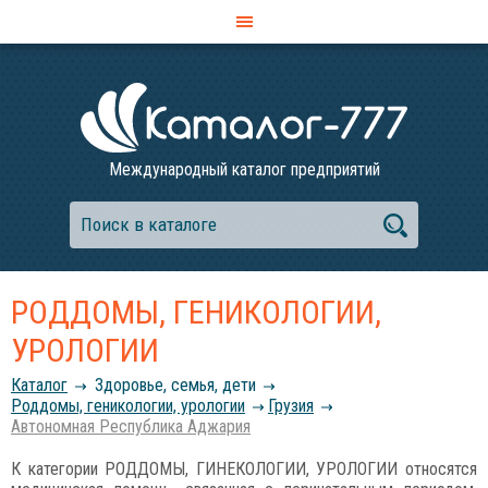
Международный каталог предприятий
РОДДОМЫ, ГЕНИКОЛОГИИ,
УРОЛОГИИ
Каталог
Здоровье, семья, дети
Роддомы, геникологии, урологии
Грузия
Автономная Республика Аджария
К категории РОДДОМЫ, ГИНЕКОЛОГИИ, УРОЛОГИИ относятся