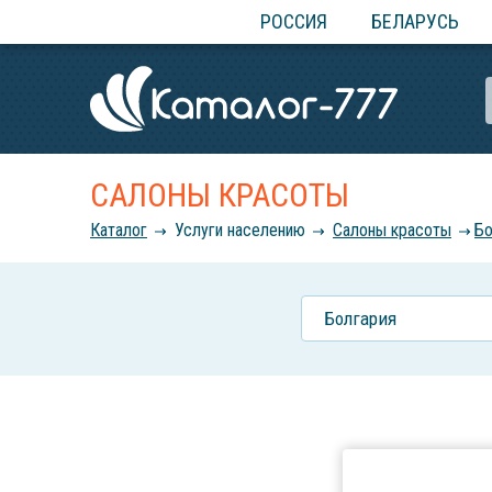
РОССИЯ
БЕЛАРУСЬ
САЛОНЫ КРАСОТЫ
Каталог
Услуги населению
Салоны красоты
Бо
Болгария