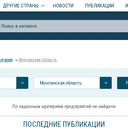
ДРУГИЕ СТРАНЫ
НОВОСТИ
ПУБЛИКАЦИИ
лгария
Монтанская область
Монтанская область
По заданным критериям предприятий не найдено
ПОСЛЕДНИЕ ПУБЛИКАЦИИ