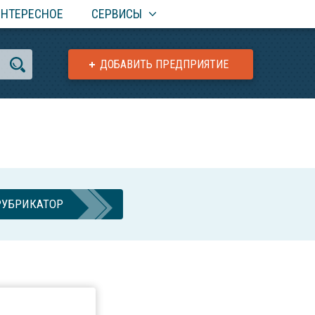
ИНТЕРЕСНОЕ
СЕРВИСЫ
ДОБАВИТЬ ПРЕДПРИЯТИЕ
РУБРИКАТОР