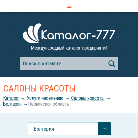
Международный каталог предприятий
САЛОНЫ КРАСОТЫ
Каталог
Услуги населению
Салоны красоты
Болгария
Перникская область
Болгария