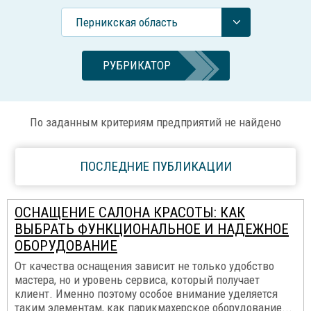
Перникская область
РУБРИКАТОР
По заданным критериям предприятий не найдено
ПОСЛЕДНИЕ ПУБЛИКАЦИИ
ОСНАЩЕНИЕ САЛОНА КРАСОТЫ: КАК
ВЫБРАТЬ ФУНКЦИОНАЛЬНОЕ И НАДЕЖНОЕ
ОБОРУДОВАНИЕ
От качества оснащения зависит не только удобство
мастера, но и уровень сервиса, который получает
клиент. Именно поэтому особое внимание уделяется
таким элементам, как парикмахерское оборудование...