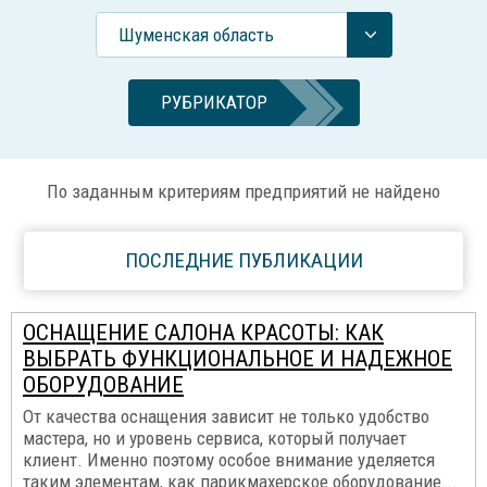
Шуменская область
РУБРИКАТОР
По заданным критериям предприятий не найдено
ПОСЛЕДНИЕ ПУБЛИКАЦИИ
ОСНАЩЕНИЕ САЛОНА КРАСОТЫ: КАК
ВЫБРАТЬ ФУНКЦИОНАЛЬНОЕ И НАДЕЖНОЕ
ОБОРУДОВАНИЕ
От качества оснащения зависит не только удобство
мастера, но и уровень сервиса, который получает
клиент. Именно поэтому особое внимание уделяется
таким элементам, как парикмахерское оборудование...