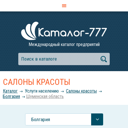
Международный каталог предприятий
САЛОНЫ КРАСОТЫ
Каталог
Услуги населению
Салоны красоты
Болгария
Шуменская область
Болгария