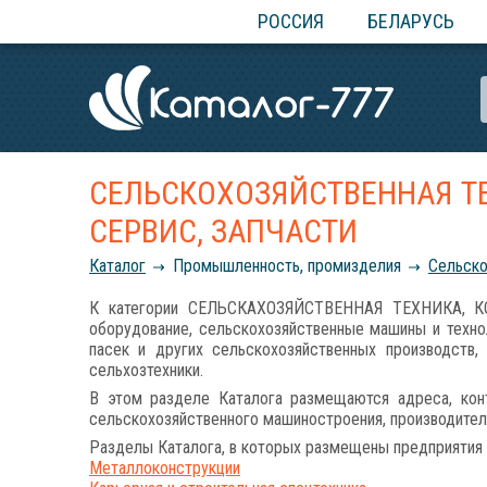
РОССИЯ
БЕЛАРУСЬ
СЕЛЬСКОХОЗЯЙСТВЕННАЯ ТЕ
СЕРВИС, ЗАПЧАСТИ
Каталог
Промышленность, промизделия
Сельско
К категории СЕЛЬСКАХОЗЯЙСТВЕННАЯ ТЕХНИКА, К
оборудование, сельскохозяйственные машины и техно
пасек и других сельскохозяйственных производств,
сельхозтехники.
В этом разделе Каталога размещаются адреса, конт
сельскохозяйственного машиностроения, производител
Разделы Каталога, в которых размещены предприятия 
Металлоконструкции