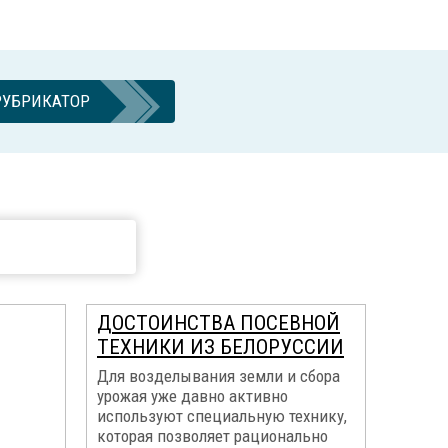
РУБРИКАТОР
ДОСТОИНСТВА ПОСЕВНОЙ
ТЕХНИКИ ИЗ БЕЛОРУССИИ
Для возделывания земли и сбора
урожая уже давно активно
используют специальную технику,
которая позволяет рационально