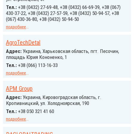
Тел.:
+38 (0432) 27-69-48, +38 (0432) 66-69-39, +38 (067)
430-37-22, +38 (0432) 27-57-59, +38 (0432) 50-94-57, +38
(067) 430-36-80, +38 (0432) 50-94-50
подробнее
...
AgroTechDetal
Адрес:
Украина, Харьковская область, пгт. Песочин,
площадь Юрия Кононенко, 1
Тел.:
+38 (066) 113-16-33
подробнее
...
APM Group
Адрес:
Украина, Кировоградская область, г.
Кропивницкий, ул. Холодноярская, 190
Тел.:
+38 050 321 41 60
подробнее
...