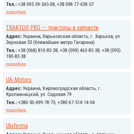
Тел.:
+38 095 39-545-08, +38 098 77-438-57
подробнее
...
TRAKTOR PRO — тракторы и запчасти
Адрес:
Украина, Харьковская область, г. Харьков, ул.
Зерновая 53 (ближайшее метро Гагарина)
Тел.:
+38 (068) 810-83-38, +38 (099) 463-83-38, +38 (093)
190-83-38
подробнее
...
UA-Motors
Адрес:
Украина, Кировоградская область, г.
Кропивницкий, ул. Садовая 79
Тел.:
+380-50-499-78-73, +380-67-514-14-04
подробнее
...
Ukrferma