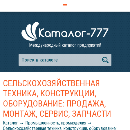
Международный каталог предприятий
СЕЛЬСКОХОЗЯЙСТВЕННАЯ
ТЕХНИКА, КОНСТРУКЦИИ,
ОБОРУДОВАНИЕ: ПРОДАЖА,
МОНТАЖ, СЕРВИС, ЗАПЧАСТИ
Каталог
Промышленность, промизделия
Сельскохозяйственная техника, конструкции, оборудование: