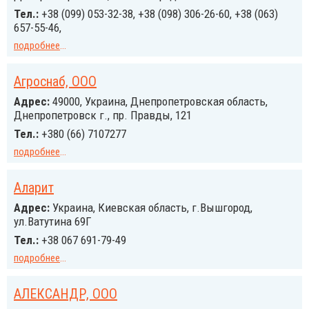
Тел.:
+38 (099) 053-32-38, +38 (098) 306-26-60, +38 (063)
657-55-46,
подробнее
...
Агроснаб, ООО
Адрес:
49000, Украина, Днепропетровская область,
Днепропетровск г., пр. Правды, 121
Тел.:
+380 (66) 7107277
подробнее
...
Аларит
Адрес:
Украина, Киевская область, г.Вышгород,
ул.Ватутина 69Г
Тел.:
+38 067 691-79-49
подробнее
...
АЛЕКСАНДР, ООО