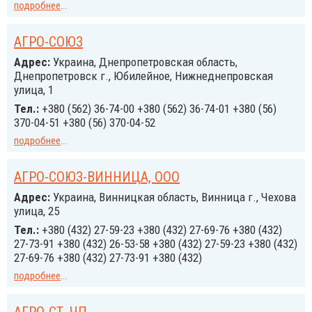
подробнее
...
АГРО-СОЮЗ
Адрес:
Украина, Днепропетровская область,
Днепропетровск г., Юбилейное, Нижнеднепровская
улица, 1
Тел.:
+380 (562) 36-74-00 +380 (562) 36-74-01 +380 (56)
370-04-51 +380 (56) 370-04-52
подробнее
...
АГРО-СОЮЗ-ВИННИЦА, ООО
Адрес:
Украина, Винницкая область, Винница г., Чехова
улица, 25
Тел.:
+380 (432) 27-59-23 +380 (432) 27-69-76 +380 (432)
27-73-91 +380 (432) 26-53-58 +380 (432) 27-59-23 +380 (432)
27-69-76 +380 (432) 27-73-91 +380 (432)
подробнее
...