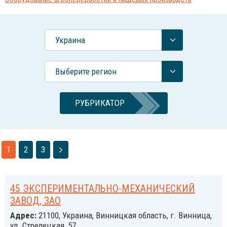
Украина
Выберите регион
РУБРИКАТОР
1
2
3
45 ЭКСПЕРИМЕНТАЛЬНО-МЕХАНИЧЕСКИЙ
ЗАВОД, ЗАО
Адрес:
21100, Украина, Винницкая область, г. Винница,
ул. Стрелецкая, 57