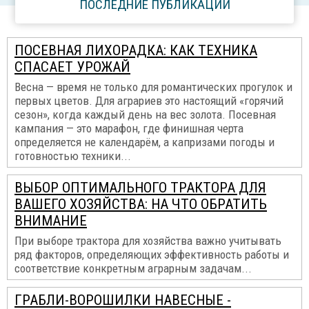
ПОСЛЕДНИЕ ПУБЛИКАЦИИ
ПОСЕВНАЯ ЛИХОРАДКА: КАК ТЕХНИКА
СПАСАЕТ УРОЖАЙ
Весна — время не только для романтических прогулок и
первых цветов. Для аграриев это настоящий «горячий
сезон», когда каждый день на вес золота. Посевная
кампания — это марафон, где финишная черта
определяется не календарём, а капризами погоды и
готовностью техники...
ВЫБОР ОПТИМАЛЬНОГО ТРАКТОРА ДЛЯ
ВАШЕГО ХОЗЯЙСТВА: НА ЧТО ОБРАТИТЬ
ВНИМАНИЕ
При выборе трактора для хозяйства важно учитывать
ряд факторов, определяющих эффективность работы и
соответствие конкретным аграрным задачам...
ГРАБЛИ-ВОРОШИЛКИ НАВЕСНЫЕ -