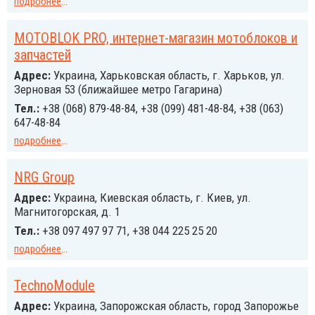
подробнее
...
MOTOBLOK PRO, интернет-магазин мотоблоков и
запчастей
Адрес:
Украина, Харьковская область, г. Харьков, ул.
Зерновая 53 (ближайшее метро Гагарина)
Тел.:
+38 (068) 879-48-84, +38 (099) 481-48-84, +38 (063)
647-48-84
подробнее
...
NRG Group
Адрес:
Украина, Киевская область, г. Киев, ул.
Магнитогорская, д. 1
Тел.:
+38 097 497 97 71, +38 044 225 25 20
подробнее
...
TechnoModule
Адрес:
Украина, Запорожская область, город Запорожье