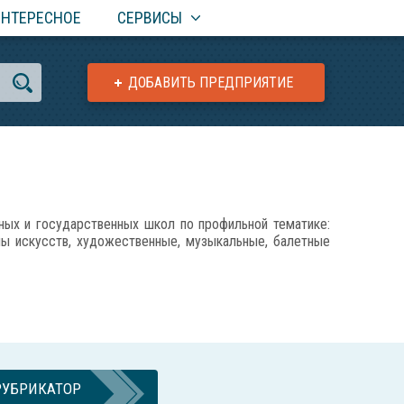
ИНТЕРЕСНОЕ
СЕРВИСЫ
ДОБАВИТЬ ПРЕДПРИЯТИЕ
х и государственных школ по профильной тематике:
лы искусств, художественные, музыкальные, балетные
РУБРИКАТОР