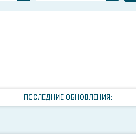
ПОСЛЕДНИЕ ОБНОВЛЕНИЯ: