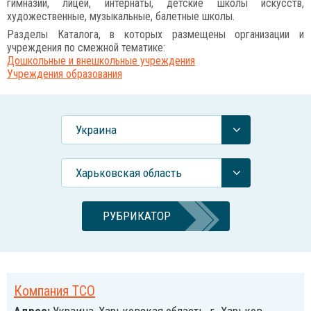
гимназии, лицеи, интернаты, детские школы искусств,
художественные, музыкальные, балетные школы.
Разделы Каталога, в которых размещены организации и
учреждения по смежной тематике:
Дошкольные и внешкольные учреждения
Учреждения образования
Украина
Харьковская область
РУБРИКАТОР
Компания ТСО