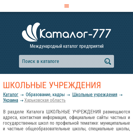
Международный каталог предприятий
ШКОЛЬНЫЕ УЧРЕЖДЕНИЯ
Каталог
Образование, кадры
Школьные учреждения
Украина
Харьковская область
В разделе Каталога ШКОЛЬНЫЕ УЧРЕЖДЕНИЯ размещаются
адреса, контактная информация, официальные сайты частных и
государственных школ по профильной тематике: муниципальные
и частные общеобразовательные школы, специальные школы,