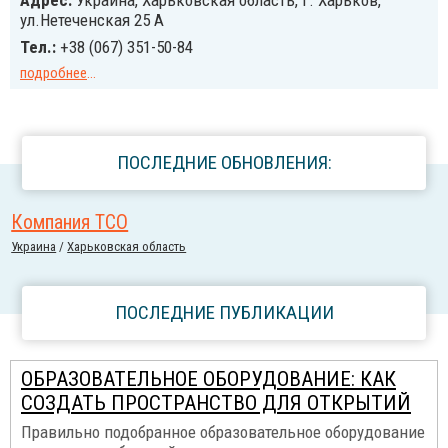
Адрес:
Украина, Харьковская область, г. Харьков,
ул.Нетеченская 25 А
Тел.:
+38 (067) 351-50-84
подробнее
...
ПОСЛЕДНИЕ ОБНОВЛЕНИЯ:
Компания ТСО
Украина
/
Харьковская область
ПОСЛЕДНИЕ ПУБЛИКАЦИИ
ОБРАЗОВАТЕЛЬНОЕ ОБОРУДОВАНИЕ: КАК
СОЗДАТЬ ПРОСТРАНСТВО ДЛЯ ОТКРЫТИЙ
Правильно подобранное образовательное оборудование