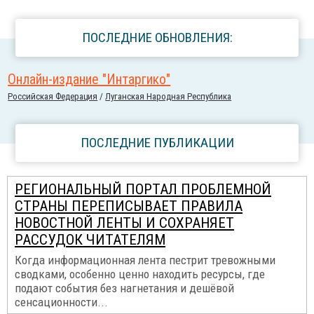
ПОСЛЕДНИЕ ОБНОВЛЕНИЯ:
Онлайн-издание "Интаргико"
Российcкая Федерация
/
Луганская Народная Республика
ПОСЛЕДНИЕ ПУБЛИКАЦИИ
РЕГИОНАЛЬНЫЙ ПОРТАЛ ПРОБЛЕМНОЙ
СТРАНЫ ПЕРЕПИСЫВАЕТ ПРАВИЛА
НОВОСТНОЙ ЛЕНТЫ И СОХРАНЯЕТ
РАССУДОК ЧИТАТЕЛЯМ
Когда информационная лента пестрит тревожными
сводками, особенно ценно находить ресурсы, где
подают события без нагнетания и дешёвой
сенсационности...