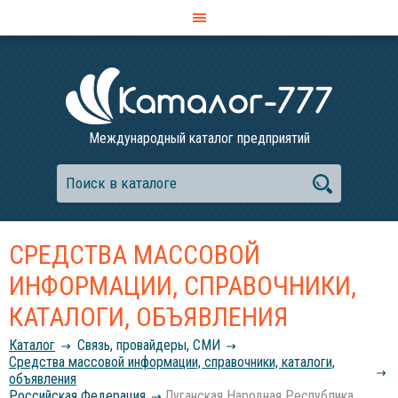
Международный каталог предприятий
СРЕДСТВА МАССОВОЙ
ИНФОРМАЦИИ, СПРАВОЧНИКИ,
КАТАЛОГИ, ОБЪЯВЛЕНИЯ
Каталог
Связь, провайдеры, СМИ
Средства массовой информации, справочники, каталоги,
объявления
Российcкая Федерация
Луганская Народная Республика