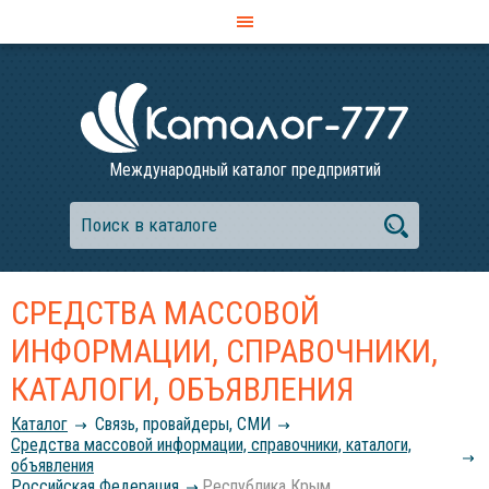
Международный каталог предприятий
СРЕДСТВА МАССОВОЙ
ИНФОРМАЦИИ, СПРАВОЧНИКИ,
КАТАЛОГИ, ОБЪЯВЛЕНИЯ
Каталог
Связь, провайдеры, СМИ
Средства массовой информации, справочники, каталоги,
объявления
Российcкая Федерация
Республика Крым