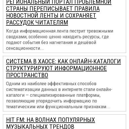
РЕГИОНАЛЬНЫЙ ПОРТАЛ ПРОБЛЕМНОЙ
СТРАНЫ ПЕРЕПИСЫВАЕТ ПРАВИЛА
НОВОСТНОЙ ЛЕНТЫ И СОХРАНЯЕТ
РАССУДОК ЧИТАТЕЛЯМ
Когда информационная лента пестрит тревожными
сводками, особенно ценно находить ресурсы, где
подают события без нагнетания и дешёвой
сенсационности...
СИСТЕМА В ХАОСЕ: КАК ОНЛАЙН-КАТАЛОГИ
СТРУКТУРИРУЮТ ИНФОРМАЦИОННОЕ
ПРОСТРАНСТВО
Одним из наиболее эффективных способов
систематизации данных в интернете стали онлайн-
каталоги — специализированные платформы,
позволяющие упорядочить информацию по
тематическим или функциональным признакам...
HIT FM: НА ВОЛНАХ ПОПУЛЯРНЫХ
МУЗЫКАЛЬНЫХ ТРЕНДОВ