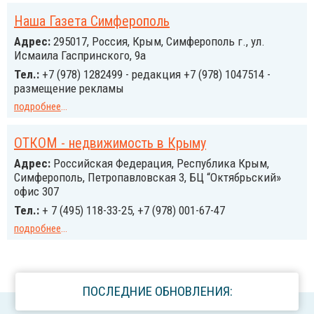
Наша Газета Симферополь
Адрес:
295017, Россия, Крым, Симферополь г., ул.
Исмаила Гаспринского, 9а
Тел.:
+7 (978) 1282499 - редакция +7 (978) 1047514 -
размещение рекламы
подробнее
...
ОТКОМ - недвижимость в Крыму
Адрес:
Российcкая Федерация, Республика Крым,
Симферополь, Петропавловская 3, БЦ “Октябрьский»
офис 307
Тел.:
+ 7 (495) 118-33-25, +7 (978) 001-67-47
подробнее
...
ПОСЛЕДНИЕ ОБНОВЛЕНИЯ: