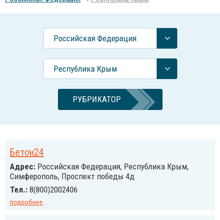
Российcкая Федерация
Республика Крым
РУБРИКАТОР
Бетон24
Адрес:
Российcкая Федерация, Республика Крым,
Симферополь, Проспект победы 4д
Тел.:
8(800)2002406
подробнее
...